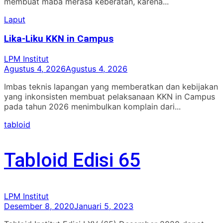
membuat maba merasa keberatan, karena...
Laput
Lika-Liku KKN in Campus
LPM Institut
Agustus 4, 2026
Agustus 4, 2026
Imbas teknis lapangan yang memberatkan dan kebijakan
yang inkonsisten membuat pelaksanaan KKN in Campus
pada tahun 2026 menimbulkan komplain dari...
tabloid
Tabloid Edisi 65
LPM Institut
Desember 8, 2020
Januari 5, 2023