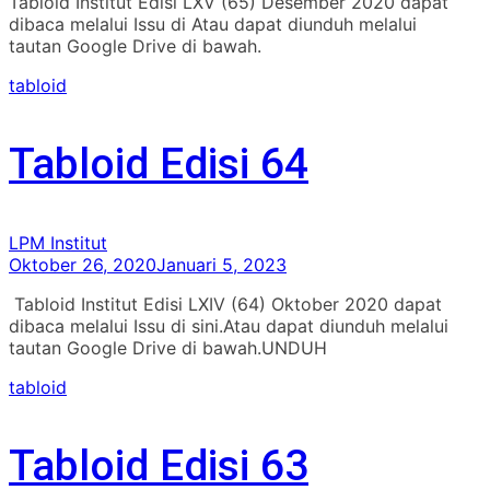
Tabloid Institut Edisi LXV (65) Desember 2020 dapat
dibaca melalui Issu di Atau dapat diunduh melalui
tautan Google Drive di bawah.
tabloid
Tabloid Edisi 64
LPM Institut
Oktober 26, 2020
Januari 5, 2023
Tabloid Institut Edisi LXIV (64) Oktober 2020 dapat
dibaca melalui Issu di sini.Atau dapat diunduh melalui
tautan Google Drive di bawah.UNDUH
tabloid
Tabloid Edisi 63