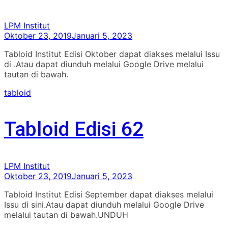
LPM Institut
Oktober 23, 2019
Januari 5, 2023
Tabloid Institut Edisi Oktober dapat diakses melalui Issu
di .Atau dapat diunduh melalui Google Drive melalui
tautan di bawah.
tabloid
Tabloid Edisi 62
LPM Institut
Oktober 23, 2019
Januari 5, 2023
Tabloid Institut Edisi September dapat diakses melalui
Issu di sini.Atau dapat diunduh melalui Google Drive
melalui tautan di bawah.UNDUH