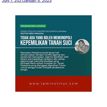
Juni 7, 2021
Januari 5, 2023