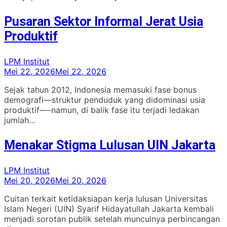
Pusaran Sektor Informal Jerat Usia
Produktif
LPM Institut
Mei 22, 2026
Mei 22, 2026
Sejak tahun 2012, Indonesia memasuki fase bonus
demografi—struktur penduduk yang didominasi usia
produktif—-namun, di balik fase itu terjadi ledakan
jumlah...
Menakar Stigma Lulusan UIN Jakarta
LPM Institut
Mei 20, 2026
Mei 20, 2026
Cuitan terkait ketidaksiapan kerja lulusan Universitas
Islam Negeri (UIN) Syarif Hidayatullah Jakarta kembali
menjadi sorotan publik setelah munculnya perbincangan