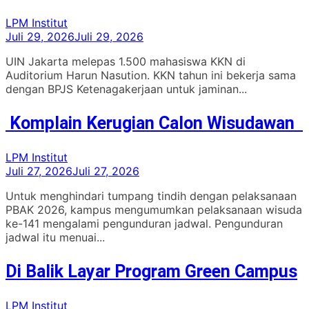
LPM Institut
Juli 29, 2026
Juli 29, 2026
UIN Jakarta melepas 1.500 mahasiswa KKN di
Auditorium Harun Nasution. KKN tahun ini bekerja sama
dengan BPJS Ketenagakerjaan untuk jaminan...
Komplain Kerugian Calon Wisudawan
LPM Institut
Juli 27, 2026
Juli 27, 2026
Untuk menghindari tumpang tindih dengan pelaksanaan
PBAK 2026, kampus mengumumkan pelaksanaan wisuda
ke-141 mengalami pengunduran jadwal. Pengunduran
jadwal itu menuai...
Di Balik Layar Program Green Campus
LPM Institut