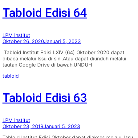
Tabloid Edisi 64
LPM Institut
Oktober 26, 2020
Januari 5, 2023
Tabloid Institut Edisi LXIV (64) Oktober 2020 dapat
dibaca melalui Issu di sini.Atau dapat diunduh melalui
tautan Google Drive di bawah.UNDUH
tabloid
Tabloid Edisi 63
LPM Institut
Oktober 23, 2019
Januari 5, 2023
Tabloid Institut Edisi Oktober dapat diakses melalui Issu