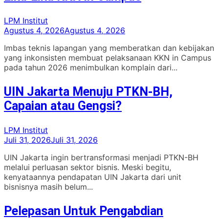
LPM Institut
Agustus 4, 2026
Agustus 4, 2026
Imbas teknis lapangan yang memberatkan dan kebijakan
yang inkonsisten membuat pelaksanaan KKN in Campus
pada tahun 2026 menimbulkan komplain dari...
UIN Jakarta Menuju PTKN-BH,
Capaian atau Gengsi?
LPM Institut
Juli 31, 2026
Juli 31, 2026
UIN Jakarta ingin bertransformasi menjadi PTKN-BH
melalui perluasan sektor bisnis. Meski begitu,
kenyataannya pendapatan UIN Jakarta dari unit
bisnisnya masih belum...
Pelepasan Untuk Pengabdian