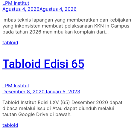
LPM Institut
Agustus 4, 2026
Agustus 4, 2026
Imbas teknis lapangan yang memberatkan dan kebijakan
yang inkonsisten membuat pelaksanaan KKN in Campus
pada tahun 2026 menimbulkan komplain dari...
tabloid
Tabloid Edisi 65
LPM Institut
Desember 8, 2020
Januari 5, 2023
Tabloid Institut Edisi LXV (65) Desember 2020 dapat
dibaca melalui Issu di Atau dapat diunduh melalui
tautan Google Drive di bawah.
tabloid