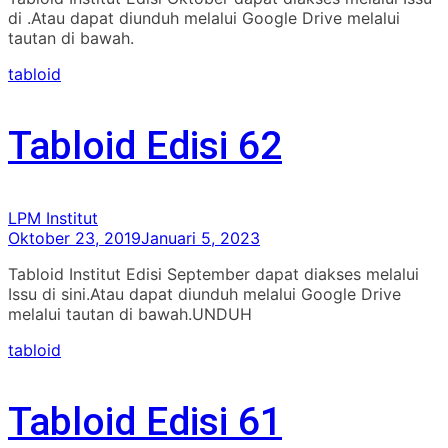
di .Atau dapat diunduh melalui Google Drive melalui
tautan di bawah.
tabloid
Tabloid Edisi 62
LPM Institut
Oktober 23, 2019
Januari 5, 2023
Tabloid Institut Edisi September dapat diakses melalui
Issu di sini.Atau dapat diunduh melalui Google Drive
melalui tautan di bawah.UNDUH
tabloid
Tabloid Edisi 61