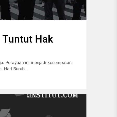
 Tuntut Hak
ja. Perayaan ini menjadi kesempatan
 Hari Buruh...