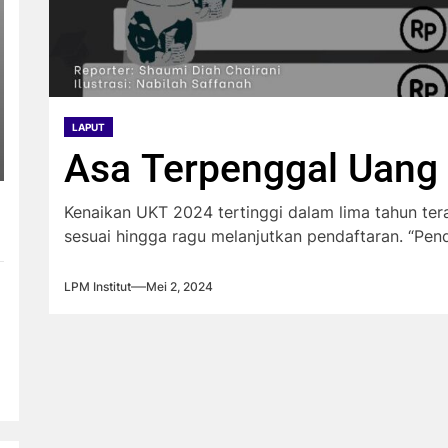
LAPUT
Asa Terpenggal Uang 
Kenaikan UKT 2024 tertinggi dalam lima tahun te
sesuai hingga ragu melanjutkan pendaftaran. “Pend
LPM Institut
Mei 2, 2024