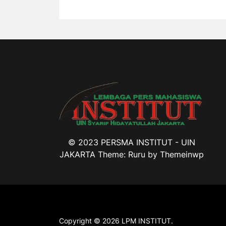
© 2023 PERSMA INSTITUT - UIN
JAKARTA Theme: Ruru by
Themeinwp
Copyright © 2026
LPM INSTITUT.