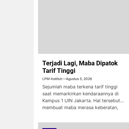
Terjadi Lagi, Maba Dipatok
Tarif Tinggi
LPM Institut
Agustus 5, 2026
Sejumlah maba terkena tarif tinggi
saat memarkirkan kendaraannya di
Kampus 1 UIN Jakarta. Hal tersebut
membuat maba merasa keberatan,
karena...