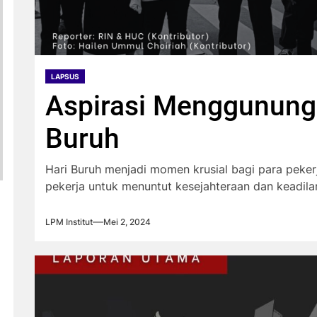
LAPSUS
Aspirasi Menggunung
Buruh
Hari Buruh menjadi momen krusial bagi para peker
pekerja untuk menuntut kesejahteraan dan keadilan.
LPM Institut
Mei 2, 2024