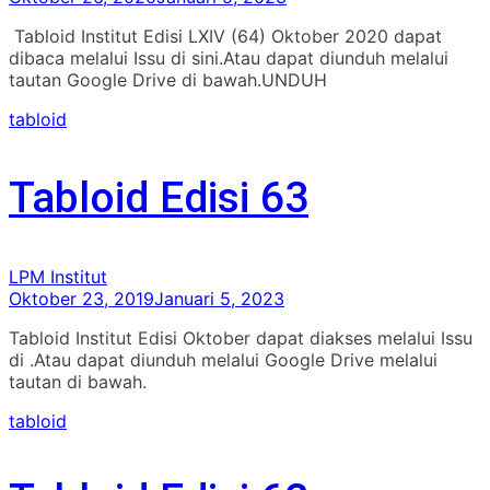
Tabloid Institut Edisi LXIV (64) Oktober 2020 dapat
dibaca melalui Issu di sini.Atau dapat diunduh melalui
tautan Google Drive di bawah.UNDUH
tabloid
Tabloid Edisi 63
LPM Institut
Oktober 23, 2019
Januari 5, 2023
Tabloid Institut Edisi Oktober dapat diakses melalui Issu
di .Atau dapat diunduh melalui Google Drive melalui
tautan di bawah.
tabloid