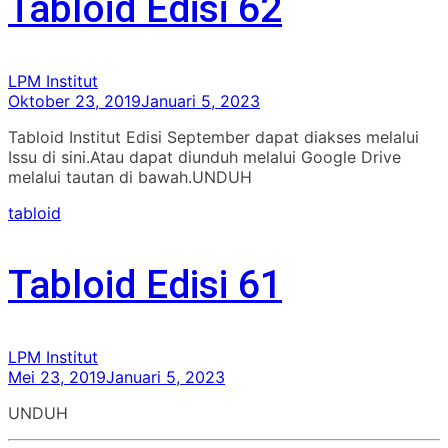
Tabloid Edisi 62
LPM Institut
Oktober 23, 2019
Januari 5, 2023
Tabloid Institut Edisi September dapat diakses melalui
Issu di sini.Atau dapat diunduh melalui Google Drive
melalui tautan di bawah.UNDUH
tabloid
Tabloid Edisi 61
LPM Institut
Mei 23, 2019
Januari 5, 2023
UNDUH