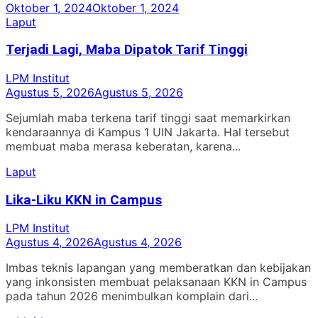
Oktober 1, 2024
Oktober 1, 2024
Laput
Terjadi Lagi, Maba Dipatok Tarif Tinggi
LPM Institut
Agustus 5, 2026
Agustus 5, 2026
Sejumlah maba terkena tarif tinggi saat memarkirkan
kendaraannya di Kampus 1 UIN Jakarta. Hal tersebut
membuat maba merasa keberatan, karena...
Laput
Lika-Liku KKN in Campus
LPM Institut
Agustus 4, 2026
Agustus 4, 2026
Imbas teknis lapangan yang memberatkan dan kebijakan
yang inkonsisten membuat pelaksanaan KKN in Campus
pada tahun 2026 menimbulkan komplain dari...