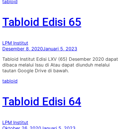
tabloid
Tabloid Edisi 65
LPM Institut
Desember 8, 2020
Januari 5, 2023
Tabloid Institut Edisi LXV (65) Desember 2020 dapat
dibaca melalui Issu di Atau dapat diunduh melalui
tautan Google Drive di bawah.
tabloid
Tabloid Edisi 64
LPM Institut
Oktober 26, 2020
Januari 5, 2023