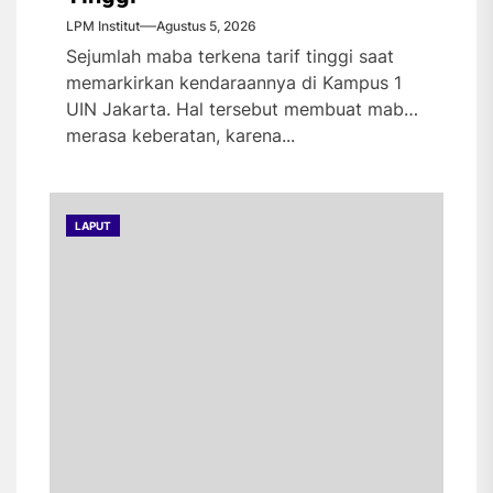
LPM Institut
Agustus 5, 2026
Sejumlah maba terkena tarif tinggi saat
memarkirkan kendaraannya di Kampus 1
UIN Jakarta. Hal tersebut membuat maba
merasa keberatan, karena...
LAPUT