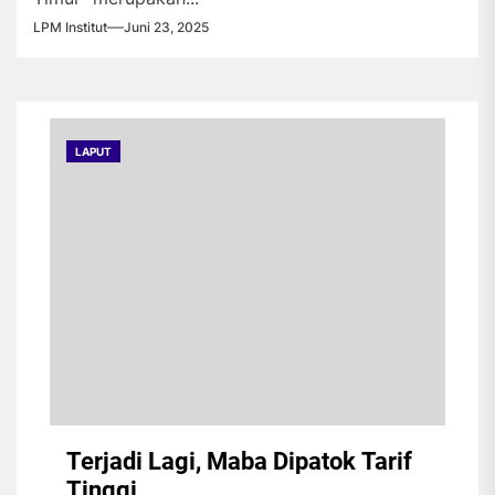
LPM Institut
Juni 23, 2025
LAPUT
Terjadi Lagi, Maba Dipatok Tarif
Tinggi