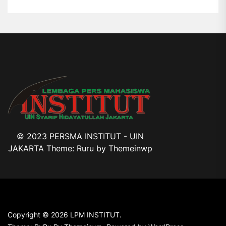
© 2023 PERSMA INSTITUT - UIN
JAKARTA Theme: Ruru by
Themeinwp
Copyright © 2026
LPM INSTITUT.