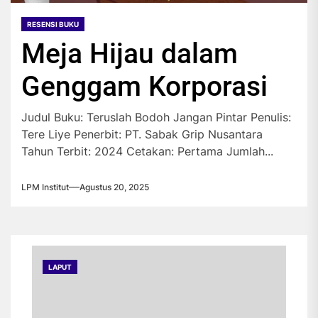
RESENSI BUKU
Meja Hijau dalam
Genggam Korporasi
Judul Buku: Teruslah Bodoh Jangan Pintar Penulis:
Tere Liye Penerbit: PT. Sabak Grip Nusantara
Tahun Terbit: 2024 Cetakan: Pertama Jumlah...
LPM Institut
Agustus 20, 2025
LAPUT