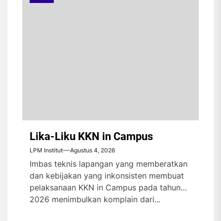
Lika-Liku KKN in Campus
LPM Institut
Agustus 4, 2026
Imbas teknis lapangan yang memberatkan
dan kebijakan yang inkonsisten membuat
pelaksanaan KKN in Campus pada tahun
2026 menimbulkan komplain dari...