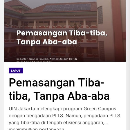
LAPUT
Pemasangan Tiba-
tiba, Tanpa Aba-aba
UIN Jakarta melengkapi program Green Campus
dengan pengadaan PLTS. Namun, pengadaan PLTS
yang tiba-tiba di tengah efisiensi anggaran,
menimbulkan pertanyaan...