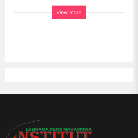
View more