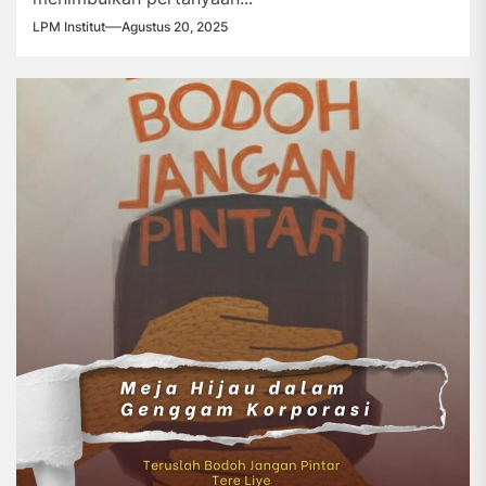
LPM Institut
Agustus 20, 2025