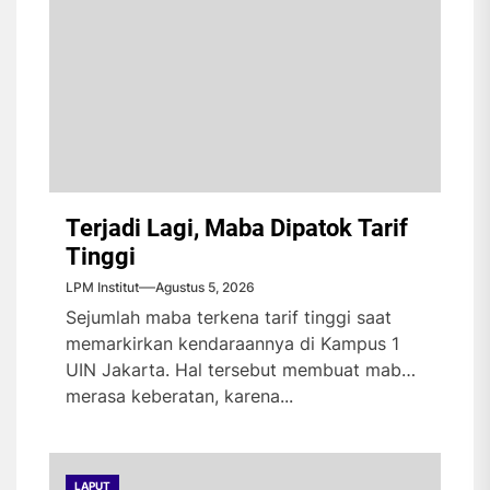
Terjadi Lagi, Maba Dipatok Tarif
Tinggi
LPM Institut
Agustus 5, 2026
Sejumlah maba terkena tarif tinggi saat
memarkirkan kendaraannya di Kampus 1
UIN Jakarta. Hal tersebut membuat maba
merasa keberatan, karena...
LAPUT