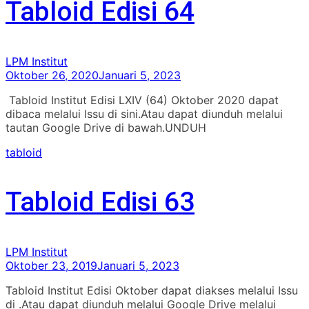
Tabloid Edisi 64
LPM Institut
Oktober 26, 2020
Januari 5, 2023
Tabloid Institut Edisi LXIV (64) Oktober 2020 dapat
dibaca melalui Issu di sini.Atau dapat diunduh melalui
tautan Google Drive di bawah.UNDUH
tabloid
Tabloid Edisi 63
LPM Institut
Oktober 23, 2019
Januari 5, 2023
Tabloid Institut Edisi Oktober dapat diakses melalui Issu
di .Atau dapat diunduh melalui Google Drive melalui