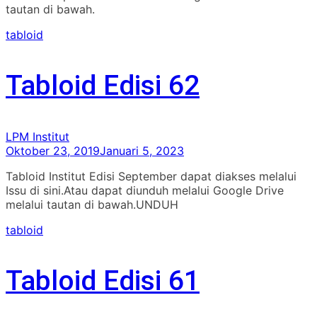
tautan di bawah.
tabloid
Tabloid Edisi 62
LPM Institut
Oktober 23, 2019
Januari 5, 2023
Tabloid Institut Edisi September dapat diakses melalui
Issu di sini.Atau dapat diunduh melalui Google Drive
melalui tautan di bawah.UNDUH
tabloid
Tabloid Edisi 61