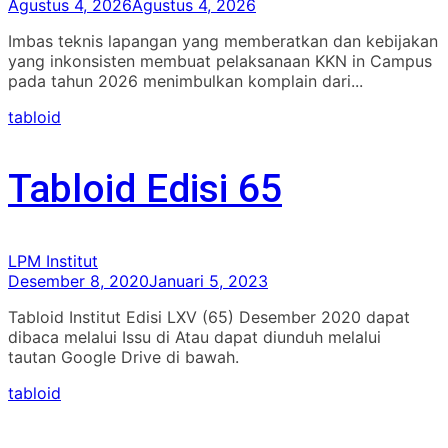
Agustus 4, 2026
Agustus 4, 2026
Imbas teknis lapangan yang memberatkan dan kebijakan
yang inkonsisten membuat pelaksanaan KKN in Campus
pada tahun 2026 menimbulkan komplain dari...
tabloid
Tabloid Edisi 65
LPM Institut
Desember 8, 2020
Januari 5, 2023
Tabloid Institut Edisi LXV (65) Desember 2020 dapat
dibaca melalui Issu di Atau dapat diunduh melalui
tautan Google Drive di bawah.
tabloid