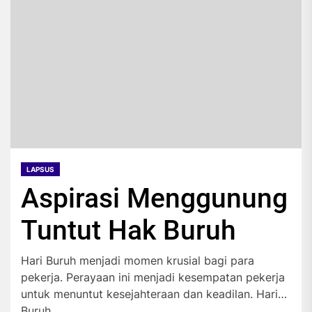
LAPSUS
Aspirasi Menggunung
Tuntut Hak Buruh
Hari Buruh menjadi momen krusial bagi para
pekerja. Perayaan ini menjadi kesempatan pekerja
untuk menuntut kesejahteraan dan keadilan. Hari
Buruh...