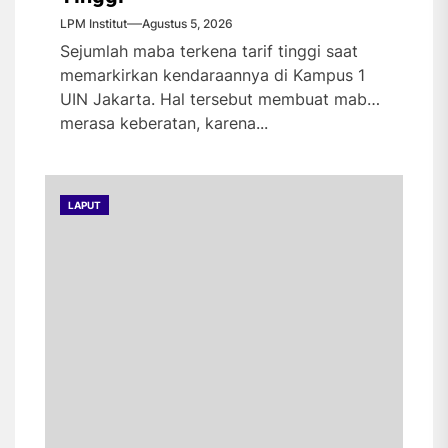
LPM Institut
Agustus 5, 2026
Sejumlah maba terkena tarif tinggi saat
memarkirkan kendaraannya di Kampus 1
UIN Jakarta. Hal tersebut membuat maba
merasa keberatan, karena...
LAPUT