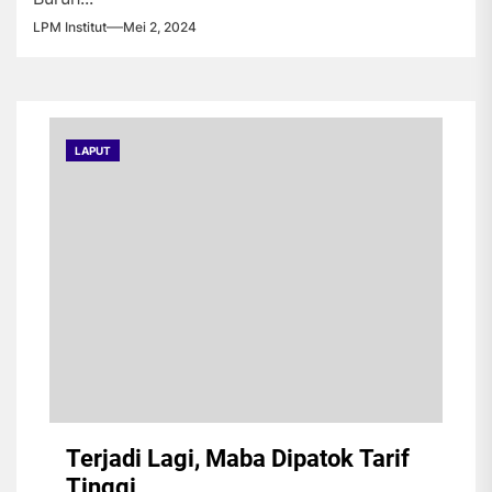
LPM Institut
Mei 2, 2024
LAPUT
Terjadi Lagi, Maba Dipatok Tarif
Tinggi