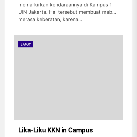
memarkirkan kendaraannya di Kampus 1
UIN Jakarta. Hal tersebut membuat maba
merasa keberatan, karena...
LAPUT
Lika-Liku KKN in Campus