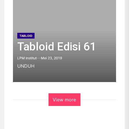
TABLOID
Tabloid Edisi 61
LPM Institut
Mei 23, 2019
UNDUH
View more