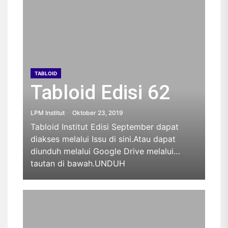
TABLOID
Tabloid Edisi 62
LPM Institut
Oktober 23, 2019
Tabloid Institut Edisi September dapat
diakses melalui Issu di sini.Atau dapat
diunduh melalui Google Drive melalui
tautan di bawah.UNDUH