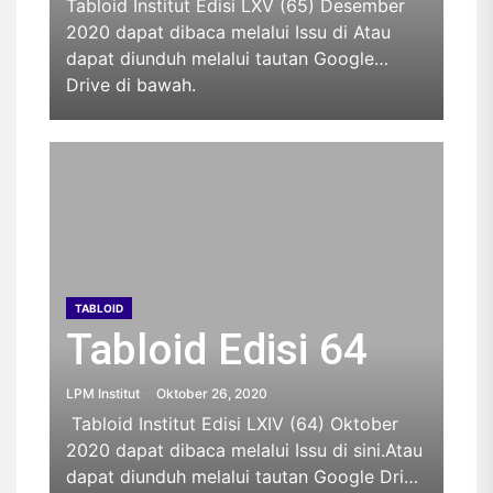
Tabloid Institut Edisi LXV (65) Desember
2020 dapat dibaca melalui Issu di Atau
dapat diunduh melalui tautan Google
Drive di bawah.
TABLOID
Tabloid Edisi 64
LPM Institut
Oktober 26, 2020
Tabloid Institut Edisi LXIV (64) Oktober
2020 dapat dibaca melalui Issu di sini.Atau
dapat diunduh melalui tautan Google Drive