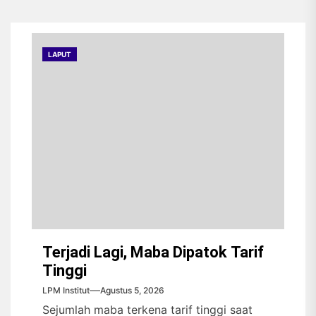
menggunakan nama sebenarnya.
LAPUT
Terjadi Lagi, Maba Dipatok Tarif
Tinggi
LPM Institut
Agustus 5, 2026
Sejumlah maba terkena tarif tinggi saat