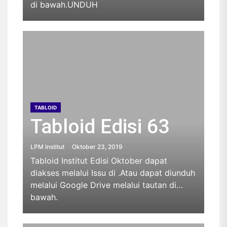
di bawah.UNDUH
TABLOID
Tabloid Edisi 63
LPM Institut
Oktober 23, 2019
Tabloid Institut Edisi Oktober dapat
diakses melalui Issu di .Atau dapat diunduh
melalui Google Drive melalui tautan di
bawah.