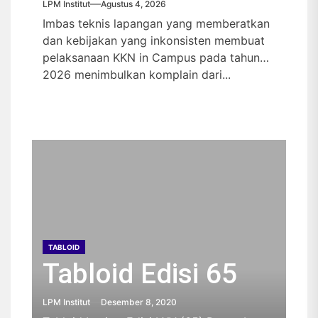
LPM Institut
Agustus 4, 2026
Imbas teknis lapangan yang memberatkan
dan kebijakan yang inkonsisten membuat
pelaksanaan KKN in Campus pada tahun
2026 menimbulkan komplain dari...
TABLOID
Tabloid Edisi 65
LPM Institut
Desember 8, 2020