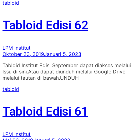
tabloid
Tabloid Edisi 62
LPM Institut
Oktober 23, 2019
Januari 5, 2023
Tabloid Institut Edisi September dapat diakses melalui
Issu di sini.Atau dapat diunduh melalui Google Drive
melalui tautan di bawah.UNDUH
tabloid
Tabloid Edisi 61
LPM Institut