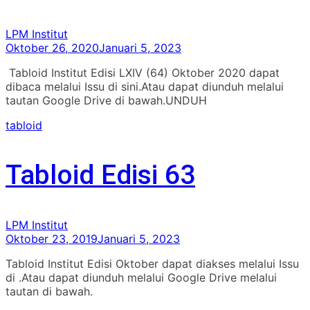
LPM Institut
Oktober 26, 2020
Januari 5, 2023
Tabloid Institut Edisi LXIV (64) Oktober 2020 dapat
dibaca melalui Issu di sini.Atau dapat diunduh melalui
tautan Google Drive di bawah.UNDUH
tabloid
Tabloid Edisi 63
LPM Institut
Oktober 23, 2019
Januari 5, 2023
Tabloid Institut Edisi Oktober dapat diakses melalui Issu
di .Atau dapat diunduh melalui Google Drive melalui
tautan di bawah.