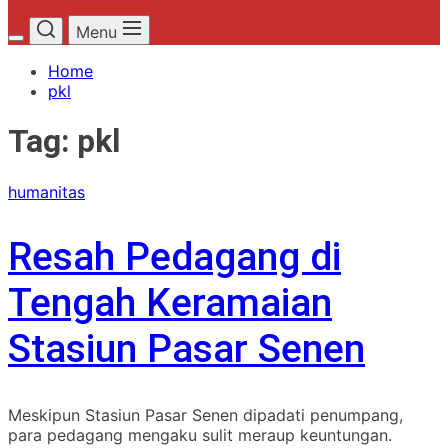
Menu
Home
pkl
Tag:
pkl
humanitas
Resah Pedagang di
Tengah Keramaian
Stasiun Pasar Senen
Meskipun Stasiun Pasar Senen dipadati penumpang,
para pedagang mengaku sulit meraup keuntungan.