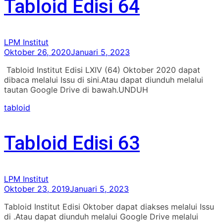
Tabloid Edisi 64
LPM Institut
Oktober 26, 2020
Januari 5, 2023
Tabloid Institut Edisi LXIV (64) Oktober 2020 dapat
dibaca melalui Issu di sini.Atau dapat diunduh melalui
tautan Google Drive di bawah.UNDUH
tabloid
Tabloid Edisi 63
LPM Institut
Oktober 23, 2019
Januari 5, 2023
Tabloid Institut Edisi Oktober dapat diakses melalui Issu
di .Atau dapat diunduh melalui Google Drive melalui