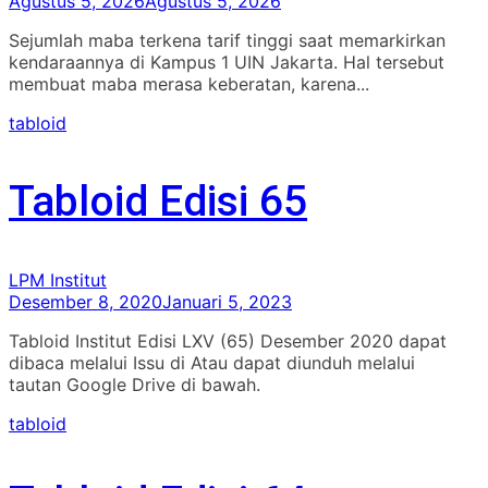
Agustus 5, 2026
Agustus 5, 2026
Sejumlah maba terkena tarif tinggi saat memarkirkan
kendaraannya di Kampus 1 UIN Jakarta. Hal tersebut
membuat maba merasa keberatan, karena...
tabloid
Tabloid Edisi 65
LPM Institut
Desember 8, 2020
Januari 5, 2023
Tabloid Institut Edisi LXV (65) Desember 2020 dapat
dibaca melalui Issu di Atau dapat diunduh melalui
tautan Google Drive di bawah.
tabloid