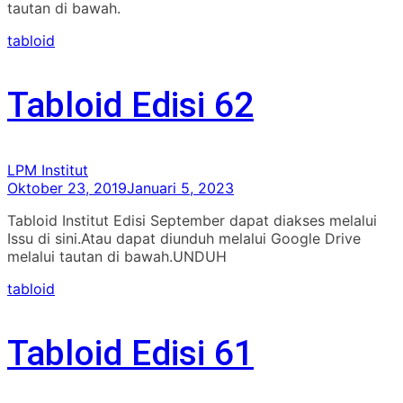
tautan di bawah.
tabloid
Tabloid Edisi 62
LPM Institut
Oktober 23, 2019
Januari 5, 2023
Tabloid Institut Edisi September dapat diakses melalui
Issu di sini.Atau dapat diunduh melalui Google Drive
melalui tautan di bawah.UNDUH
tabloid
Tabloid Edisi 61