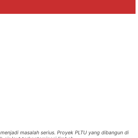
h menjadi masalah serius. Proyek PLTU yang dibangun di