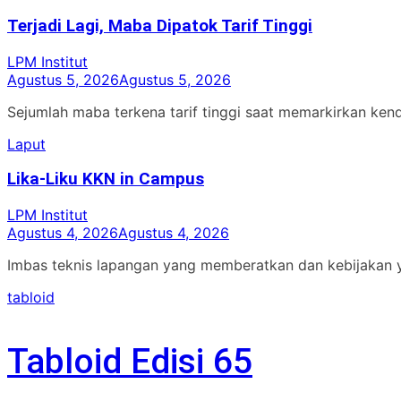
Terjadi Lagi, Maba Dipatok Tarif Tinggi
LPM Institut
Agustus 5, 2026
Agustus 5, 2026
Sejumlah maba terkena tarif tinggi saat memarkirkan ken
Laput
Lika-Liku KKN in Campus
LPM Institut
Agustus 4, 2026
Agustus 4, 2026
Imbas teknis lapangan yang memberatkan dan kebijakan 
tabloid
Tabloid Edisi 65