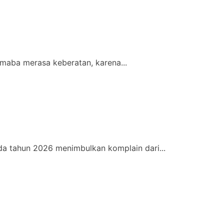
maba merasa keberatan, karena...
a tahun 2026 menimbulkan komplain dari...