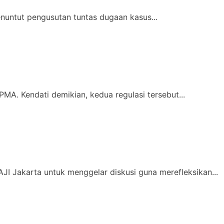
nuntut pengusutan tuntas dugaan kasus...
MA. Kendati demikian, kedua regulasi tersebut...
JI Jakarta untuk menggelar diskusi guna merefleksikan...