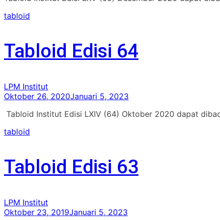
tabloid
Tabloid Edisi 64
LPM Institut
Oktober 26, 2020
Januari 5, 2023
Tabloid Institut Edisi LXIV (64) Oktober 2020 dapat diba
tabloid
Tabloid Edisi 63
LPM Institut
Oktober 23, 2019
Januari 5, 2023