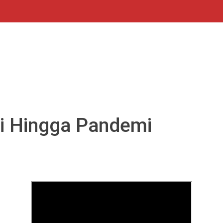
ani Hingga Pandemi