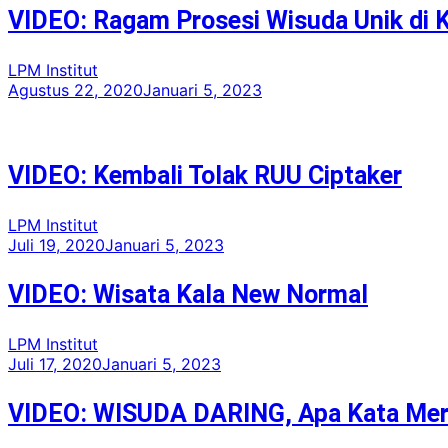
VIDEO: Ragam Prosesi Wisuda Unik di 
LPM Institut
Agustus 22, 2020
Januari 5, 2023
VIDEO: Kembali Tolak RUU Ciptaker
LPM Institut
Juli 19, 2020
Januari 5, 2023
VIDEO: Wisata Kala New Normal
LPM Institut
Juli 17, 2020
Januari 5, 2023
VIDEO: WISUDA DARING, Apa Kata Me