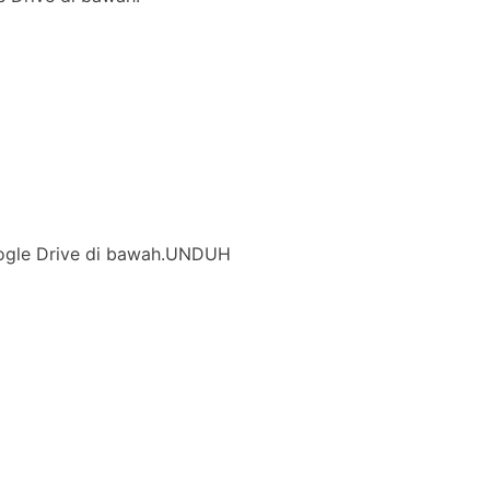
 Google Drive di bawah.UNDUH