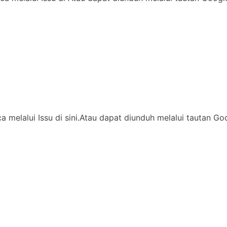
ca melalui Issu di sini.Atau dapat diunduh melalui tautan