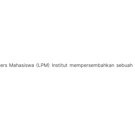
 Pers Mahasiswa (LPM) Institut mempersembahkan sebuah