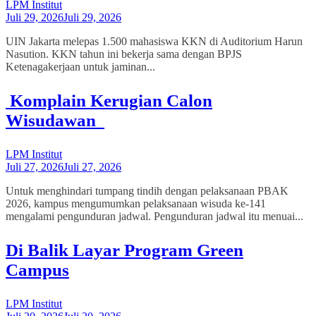
LPM Institut
Juli 29, 2026
Juli 29, 2026
UIN Jakarta melepas 1.500 mahasiswa KKN di Auditorium Harun
Nasution. KKN tahun ini bekerja sama dengan BPJS
Ketenagakerjaan untuk jaminan...
Komplain Kerugian Calon
Wisudawan
LPM Institut
Juli 27, 2026
Juli 27, 2026
Untuk menghindari tumpang tindih dengan pelaksanaan PBAK
2026, kampus mengumumkan pelaksanaan wisuda ke-141
mengalami pengunduran jadwal. Pengunduran jadwal itu menuai...
Di Balik Layar Program Green
Campus
LPM Institut