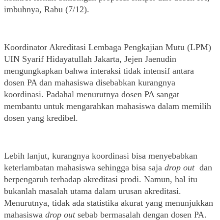
imbuhnya, Rabu (7/12). 
Koordinator Akreditasi Lembaga Pengkajian Mutu (LPM) 
UIN Syarif Hidayatullah Jakarta, Jejen Jaenudin 
mengungkapkan bahwa interaksi tidak intensif antara 
dosen PA dan mahasiswa disebabkan kurangnya 
koordinasi. Padahal menurutnya dosen PA sangat 
membantu untuk mengarahkan mahasiswa dalam memilih 
dosen yang kredibel. 
Lebih lanjut, kurangnya koordinasi bisa menyebabkan 
keterlambatan mahasiswa sehingga bisa saja 
drop out
  dan 
berpengaruh terhadap akreditasi prodi. Namun, hal itu 
bukanlah masalah utama dalam urusan akreditasi. 
Menurutnya, tidak ada statistika akurat yang menunjukkan
mahasiswa 
drop out
 sebab bermasalah dengan dosen PA. 