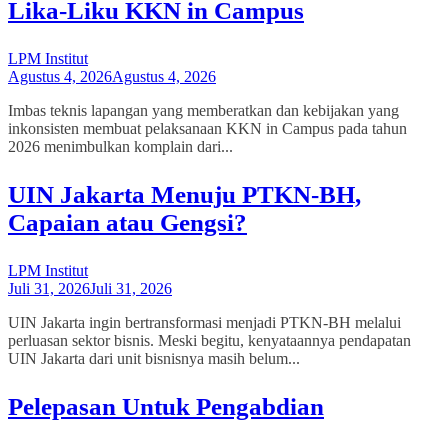
Lika-Liku KKN in Campus
LPM Institut
Agustus 4, 2026
Agustus 4, 2026
Imbas teknis lapangan yang memberatkan dan kebijakan yang
inkonsisten membuat pelaksanaan KKN in Campus pada tahun
2026 menimbulkan komplain dari...
UIN Jakarta Menuju PTKN-BH,
Capaian atau Gengsi?
LPM Institut
Juli 31, 2026
Juli 31, 2026
UIN Jakarta ingin bertransformasi menjadi PTKN-BH melalui
perluasan sektor bisnis. Meski begitu, kenyataannya pendapatan
UIN Jakarta dari unit bisnisnya masih belum...
Pelepasan Untuk Pengabdian