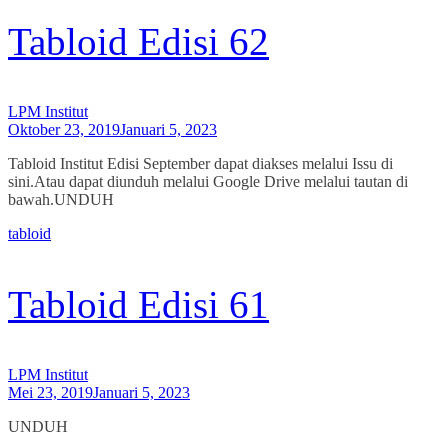
Tabloid Edisi 62
LPM Institut
Oktober 23, 2019
Januari 5, 2023
Tabloid Institut Edisi September dapat diakses melalui Issu di
sini.Atau dapat diunduh melalui Google Drive melalui tautan di
bawah.UNDUH
tabloid
Tabloid Edisi 61
LPM Institut
Mei 23, 2019
Januari 5, 2023
UNDUH