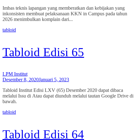
Imbas teknis lapangan yang memberatkan dan kebijakan yang
inkonsisten membuat pelaksanaan KKN in Campus pada tahun
2026 menimbulkan komplain dari...
tabloid
Tabloid Edisi 65
LPM Institut
Desember 8, 2020
Januari 5, 2023
Tabloid Institut Edisi LXV (65) Desember 2020 dapat dibaca
melalui Issu di Atau dapat diunduh melalui tautan Google Drive di
bawah.
tabloid
Tabloid Edisi 64