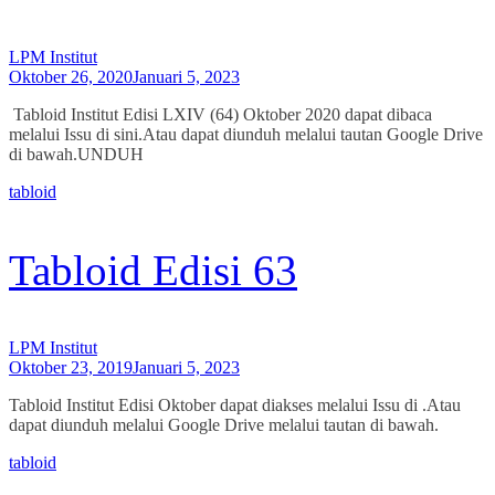
LPM Institut
Oktober 26, 2020
Januari 5, 2023
Tabloid Institut Edisi LXIV (64) Oktober 2020 dapat dibaca
melalui Issu di sini.Atau dapat diunduh melalui tautan Google Drive
di bawah.UNDUH
tabloid
Tabloid Edisi 63
LPM Institut
Oktober 23, 2019
Januari 5, 2023
Tabloid Institut Edisi Oktober dapat diakses melalui Issu di .Atau
dapat diunduh melalui Google Drive melalui tautan di bawah.
tabloid