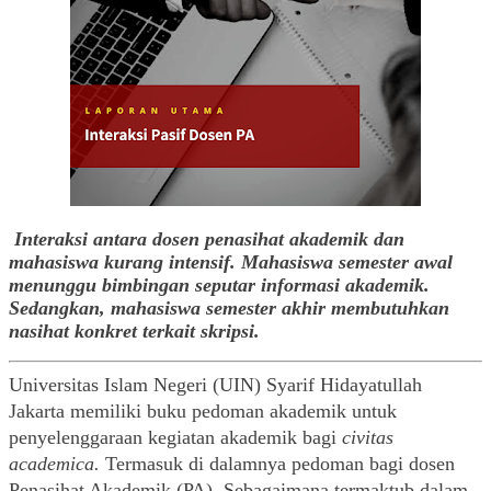
Interaksi antara dosen penasihat akademik dan 
mahasiswa kurang intensif. Mahasiswa semester awal 
menunggu bimbingan seputar informasi akademik. 
Sedangkan, mahasiswa semester akhir membutuhkan 
nasihat konkret terkait skripsi. 
Universitas Islam Negeri (UIN) Syarif Hidayatullah 
Jakarta memiliki buku pedoman akademik untuk 
penyelenggaraan kegiatan akademik bagi 
civitas 
academica.
 Termasuk di dalamnya pedoman bagi dosen 
Penasihat Akademik (PA). Sebagaimana termaktub dalam 