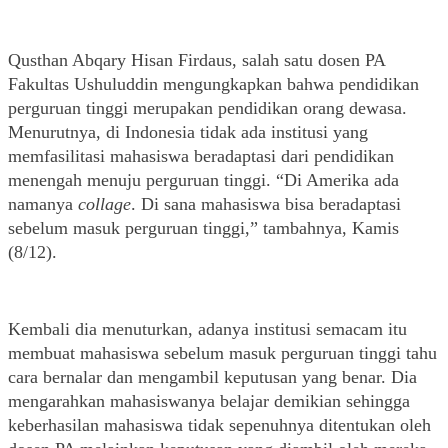
Qusthan Abqary Hisan Firdaus, salah satu dosen PA 
Fakultas Ushuluddin mengungkapkan bahwa pendidikan 
perguruan tinggi merupakan pendidikan orang dewasa. 
Menurutnya, di Indonesia tidak ada institusi yang 
memfasilitasi mahasiswa beradaptasi dari pendidikan 
menengah menuju perguruan tinggi. “Di Amerika ada 
namanya 
collage
. Di sana mahasiswa bisa beradaptasi 
sebelum masuk perguruan tinggi,” tambahnya, Kamis 
(8/12).
Kembali dia menuturkan, adanya institusi semacam itu 
membuat mahasiswa sebelum masuk perguruan tinggi tahu 
cara bernalar dan mengambil keputusan yang benar. Dia 
mengarahkan mahasiswanya belajar demikian sehingga 
keberhasilan mahasiswa tidak sepenuhnya ditentukan oleh 