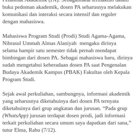
buku pedoman akademik, dosen PA seharusnya melakukan 
komunikasi dan interaksi secara intensif dan reguler 
dengan mahasiswa.  
Mahasiswa Program Studi (Prodi) Studi Agama-Agama, 
Nibrasul Ummah Almas Alaniyah  mengaku dirinya 
selama hampir satu semester tidak pernah mendapat 
bimbingan dari dosen PA. Sebagai mahasiswa baru, dirinya 
sudah mengetahui keberadaan dosen PA saat Pengenalan 
Budaya Akademik Kampus (PBAK) Fakultas oleh Kepala 
Program Studi.      
Sejak awal perkuliahan, sambungnya, informasi akademik 
yang seharusnya diketahuinya dari dosen PA ternyata 
diketahuinya dari grup angkatan dan jurusan. “Pada grup 
(WhatsApp)
 jurusan terdapat dosen prodi, jadi informasi 
terkait perkuliahan secara umum saya dapatkan dari sana,” 
tutur Elma, Rabu (7/12).