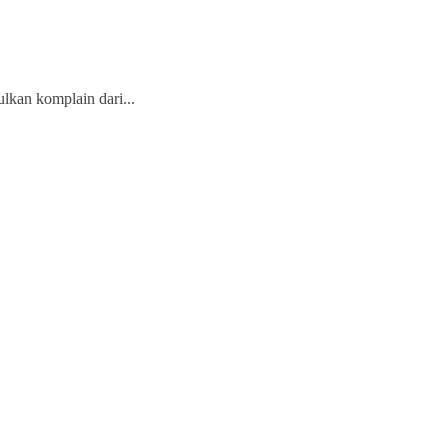
kan komplain dari...