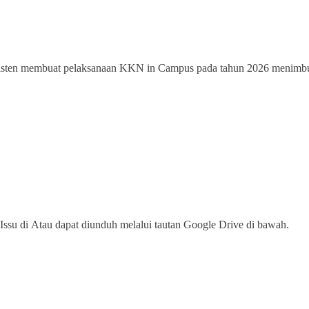
sisten membuat pelaksanaan KKN in Campus pada tahun 2026 menimbul
 Issu di Atau dapat diunduh melalui tautan Google Drive di bawah.