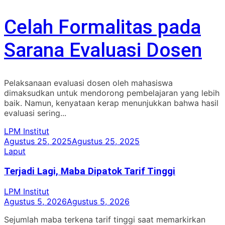
Celah Formalitas pada
Sarana Evaluasi Dosen
Pelaksanaan evaluasi dosen oleh mahasiswa
dimaksudkan untuk mendorong pembelajaran yang lebih
baik. Namun, kenyataan kerap menunjukkan bahwa hasil
evaluasi sering...
LPM Institut
Agustus 25, 2025
Agustus 25, 2025
Laput
Terjadi Lagi, Maba Dipatok Tarif Tinggi
LPM Institut
Agustus 5, 2026
Agustus 5, 2026
Sejumlah maba terkena tarif tinggi saat memarkirkan