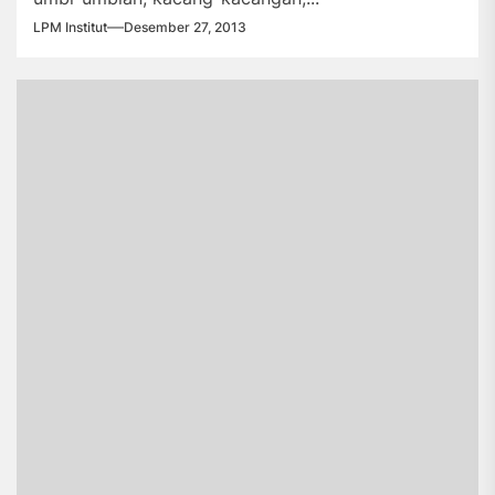
LPM Institut
Desember 27, 2013