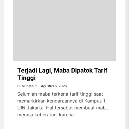
Terjadi Lagi, Maba Dipatok Tarif
Tinggi
LPM Institut
Agustus 5, 2026
Sejumlah maba terkena tarif tinggi saat
memarkirkan kendaraannya di Kampus 1
UIN Jakarta. Hal tersebut membuat maba
merasa keberatan, karena...