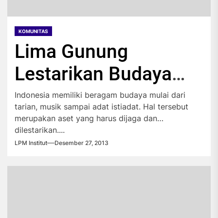
KOMUNITAS
Lima Gunung
Lestarikan Budaya
Bangsa
Indonesia memiliki beragam budaya mulai dari
tarian, musik sampai adat istiadat. Hal tersebut
merupakan aset yang harus dijaga dan
dilestarikan....
LPM Institut
Desember 27, 2013