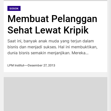
SOSOK
Membuat Pelanggan
Sehat Lewat Kripik
Saat ini, banyak anak muda yang terjun dalam
bisnis dan menjadi sukses. Hal ini membuktikan,
dunia bisnis semakin menjanjikan. Mereka...
LPM Institut
Desember 27, 2013