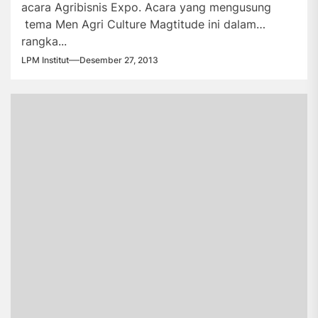
acara Agribisnis Expo. Acara yang mengusung
tema Men Agri Culture Magtitude ini dalam
rangka...
LPM Institut
Desember 27, 2013