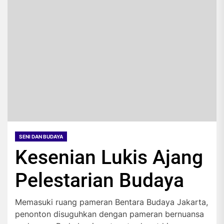
SENI DAN BUDAYA
Kesenian Lukis Ajang
Pelestarian Budaya
Memasuki ruang pameran Bentara Budaya Jakarta,
penonton disuguhkan dengan pameran bernuansa