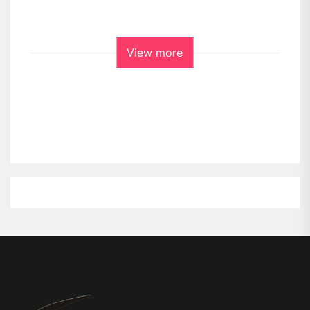
View more