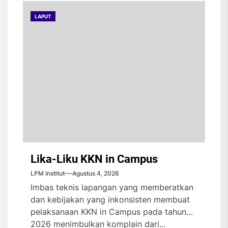
LAPUT
Lika-Liku KKN in Campus
LPM Institut
Agustus 4, 2026
Imbas teknis lapangan yang memberatkan
dan kebijakan yang inkonsisten membuat
pelaksanaan KKN in Campus pada tahun
2026 menimbulkan komplain dari...