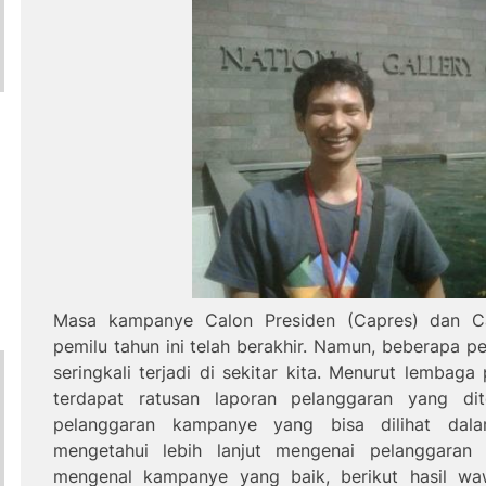
Masa kampanye Calon Presiden (Capres) dan Ca
pemilu tahun ini telah berakhir. Namun, beberapa p
seringkali terjadi di sekitar kita. Menurut lemb
terdapat ratusan laporan pelanggaran yang dit
pelanggaran kampanye
yang bisa dilihat dala
mengetahui lebih lanjut mengenai pelanggara
mengenal kampanye yang baik, berikut hasil w