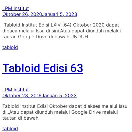
LPM Institut
Oktober 26, 2020
Januari 5, 2023
Tabloid Institut Edisi LXIV (64) Oktober 2020 dapat
dibaca melalui Issu di sini.Atau dapat diunduh melalui
tautan Google Drive di bawah.UNDUH
tabloid
Tabloid Edisi 63
LPM Institut
Oktober 23, 2019
Januari 5, 2023
Tabloid Institut Edisi Oktober dapat diakses melalui Issu
di .Atau dapat diunduh melalui Google Drive melalui
tautan di bawah.
tabloid