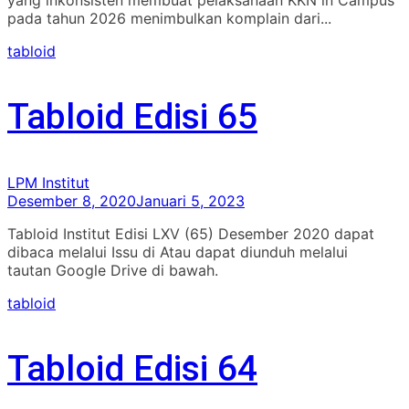
pada tahun 2026 menimbulkan komplain dari...
tabloid
Tabloid Edisi 65
LPM Institut
Desember 8, 2020
Januari 5, 2023
Tabloid Institut Edisi LXV (65) Desember 2020 dapat
dibaca melalui Issu di Atau dapat diunduh melalui
tautan Google Drive di bawah.
tabloid
Tabloid Edisi 64