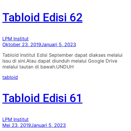
Tabloid Edisi 62
LPM Institut
Oktober 23, 2019
Januari 5, 2023
Tabloid Institut Edisi September dapat diakses melalui
Issu di sini.Atau dapat diunduh melalui Google Drive
melalui tautan di bawah.UNDUH
tabloid
Tabloid Edisi 61
LPM Institut
Mei 23, 2019
Januari 5, 2023