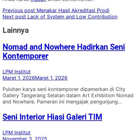
Previous post
Menakar Hasil Akreditasi Prodi
Next post
Lack of System and Low Contribution
Lainnya
Nomad and Nowhere Hadirkan Seni
Kontemporer
LPM Institut
Maret 1, 2026
Maret 1, 2026
Puluhan karya seni kontemporer dipamerkan di City
Gallery Tangerang Selatan dalam Art Exhibition Nomad
and Nowhere. Pameran ini mengajak pengunjung...
Seni Interior Hiasi Galeri TIM
LPM Institut
November 3, 2025