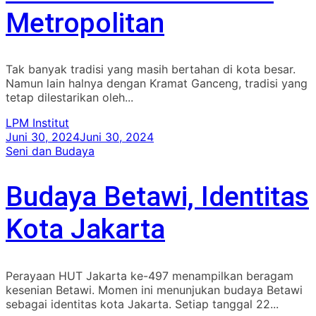
Metropolitan
Tak banyak tradisi yang masih bertahan di kota besar.
Namun lain halnya dengan Kramat Ganceng, tradisi yang
tetap dilestarikan oleh...
LPM Institut
Juni 30, 2024
Juni 30, 2024
Seni dan Budaya
Budaya Betawi, Identitas
Kota Jakarta
Perayaan HUT Jakarta ke-497 menampilkan beragam
kesenian Betawi. Momen ini menunjukan budaya Betawi
sebagai identitas kota Jakarta. Setiap tanggal 22...