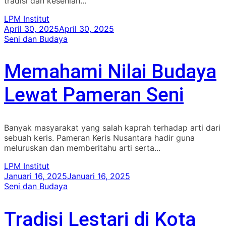
tradisi dan kesenian...
LPM Institut
April 30, 2025
April 30, 2025
Seni dan Budaya
Memahami Nilai Budaya
Lewat Pameran Seni
Banyak masyarakat yang salah kaprah terhadap arti dari
sebuah keris. Pameran Keris Nusantara hadir guna
meluruskan dan memberitahu arti serta...
LPM Institut
Januari 16, 2025
Januari 16, 2025
Seni dan Budaya
Tradisi Lestari di Kota