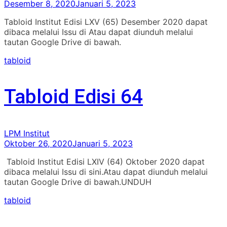
Desember 8, 2020
Januari 5, 2023
Tabloid Institut Edisi LXV (65) Desember 2020 dapat
dibaca melalui Issu di Atau dapat diunduh melalui
tautan Google Drive di bawah.
tabloid
Tabloid Edisi 64
LPM Institut
Oktober 26, 2020
Januari 5, 2023
Tabloid Institut Edisi LXIV (64) Oktober 2020 dapat
dibaca melalui Issu di sini.Atau dapat diunduh melalui
tautan Google Drive di bawah.UNDUH
tabloid