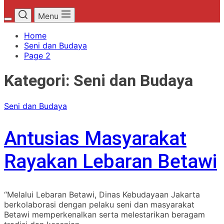
Menu
Home
Seni dan Budaya
Page 2
Kategori:
Seni dan Budaya
Seni dan Budaya
Antusias Masyarakat
Rayakan Lebaran Betawi
“Melalui Lebaran Betawi, Dinas Kebudayaan Jakarta
berkolaborasi dengan pelaku seni dan masyarakat
Betawi memperkenalkan serta melestarikan beragam