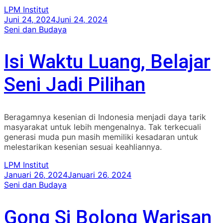
LPM Institut
Juni 24, 2024
Juni 24, 2024
Seni dan Budaya
Isi Waktu Luang, Belajar
Seni Jadi Pilihan
Beragamnya kesenian di Indonesia menjadi daya tarik
masyarakat untuk lebih mengenalnya. Tak terkecuali
generasi muda pun masih memiliki kesadaran untuk
melestarikan kesenian sesuai keahliannya.
LPM Institut
Januari 26, 2024
Januari 26, 2024
Seni dan Budaya
Gong Si Bolong Warisan