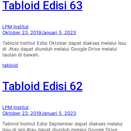
Tabloid Edisi 63
LPM Institut
Oktober 23, 2019
Januari 5, 2023
Tabloid Institut Edisi Oktober dapat diakses melalui Issu
di .Atau dapat diunduh melalui Google Drive melalui
tautan di bawah.
tabloid
Tabloid Edisi 62
LPM Institut
Oktober 23, 2019
Januari 5, 2023
Tabloid Institut Edisi September dapat diakses melalui
Issu di sini.Atau dapat diunduh melalui Google Drive