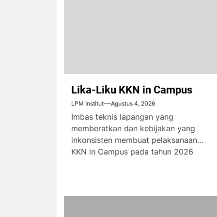
Lika-Liku KKN in Campus
LPM Institut
Agustus 4, 2026
Imbas teknis lapangan yang
memberatkan dan kebijakan yang
inkonsisten membuat pelaksanaan
KKN in Campus pada tahun 2026
menimbulkan komplain dari...