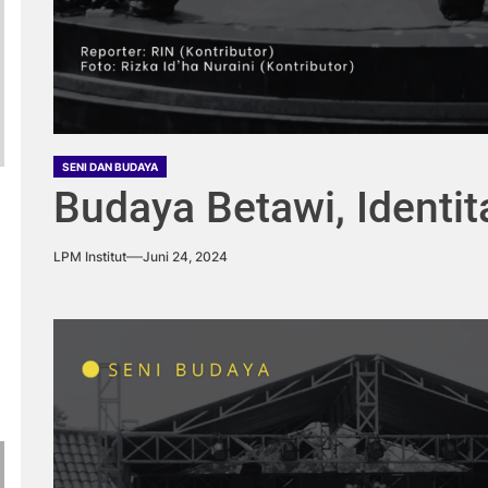
SENI DAN BUDAYA
Budaya Betawi, Identit
LPM Institut
Juni 24, 2024