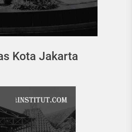
as Kota Jakarta