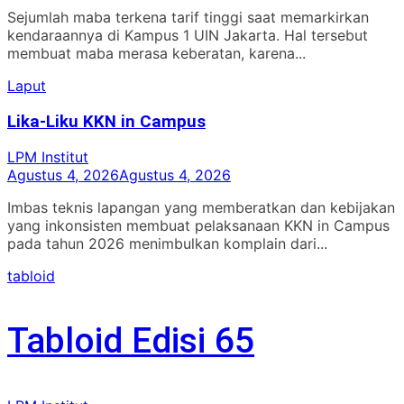
Sejumlah maba terkena tarif tinggi saat memarkirkan
kendaraannya di Kampus 1 UIN Jakarta. Hal tersebut
membuat maba merasa keberatan, karena...
Laput
Lika-Liku KKN in Campus
LPM Institut
Agustus 4, 2026
Agustus 4, 2026
Imbas teknis lapangan yang memberatkan dan kebijakan
yang inkonsisten membuat pelaksanaan KKN in Campus
pada tahun 2026 menimbulkan komplain dari...
tabloid
Tabloid Edisi 65