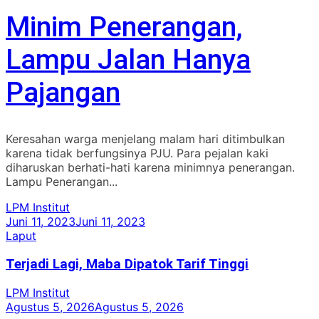
Minim Penerangan,
Lampu Jalan Hanya
Pajangan
Keresahan warga menjelang malam hari ditimbulkan
karena tidak berfungsinya PJU. Para pejalan kaki
diharuskan berhati-hati karena minimnya penerangan.
Lampu Penerangan...
LPM Institut
Juni 11, 2023
Juni 11, 2023
Laput
Terjadi Lagi, Maba Dipatok Tarif Tinggi
LPM Institut
Agustus 5, 2026
Agustus 5, 2026