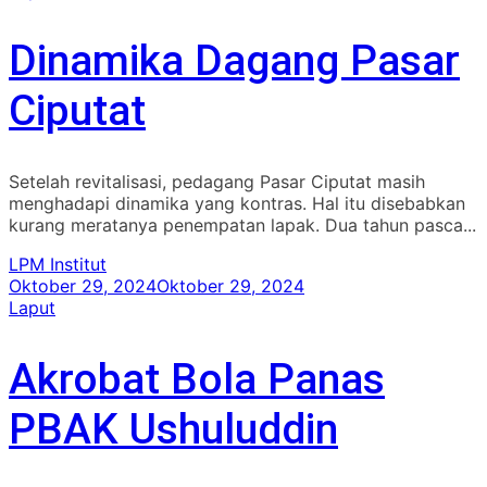
Dinamika Dagang Pasar
Ciputat
Setelah revitalisasi, pedagang Pasar Ciputat masih
menghadapi dinamika yang kontras. Hal itu disebabkan
kurang meratanya penempatan lapak. Dua tahun pasca...
LPM Institut
Oktober 29, 2024
Oktober 29, 2024
Laput
Akrobat Bola Panas
PBAK Ushuluddin