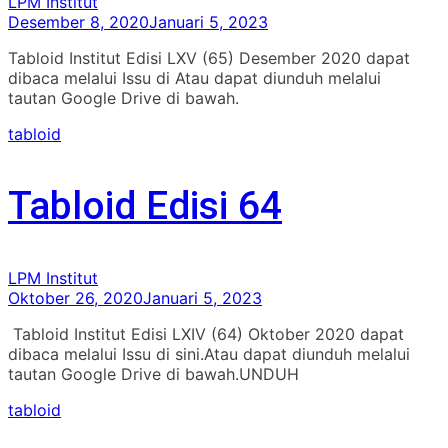
LPM Institut
Desember 8, 2020
Januari 5, 2023
Tabloid Institut Edisi LXV (65) Desember 2020 dapat
dibaca melalui Issu di Atau dapat diunduh melalui
tautan Google Drive di bawah.
tabloid
Tabloid Edisi 64
LPM Institut
Oktober 26, 2020
Januari 5, 2023
Tabloid Institut Edisi LXIV (64) Oktober 2020 dapat
dibaca melalui Issu di sini.Atau dapat diunduh melalui
tautan Google Drive di bawah.UNDUH
tabloid