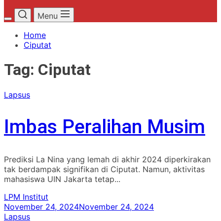
Menu
Home
Ciputat
Tag:
Ciputat
Lapsus
Imbas Peralihan Musim
Prediksi La Nina yang lemah di akhir 2024 diperkirakan
tak berdampak signifikan di Ciputat. Namun, aktivitas
mahasiswa UIN Jakarta tetap...
LPM Institut
November 24, 2024
November 24, 2024
Lapsus