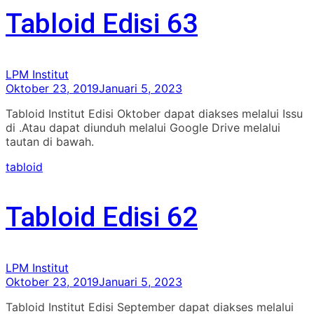
Tabloid Edisi 63
LPM Institut
Oktober 23, 2019
Januari 5, 2023
Tabloid Institut Edisi Oktober dapat diakses melalui Issu
di .Atau dapat diunduh melalui Google Drive melalui
tautan di bawah.
tabloid
Tabloid Edisi 62
LPM Institut
Oktober 23, 2019
Januari 5, 2023
Tabloid Institut Edisi September dapat diakses melalui