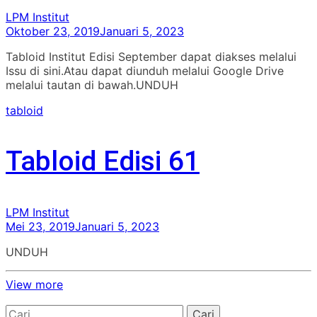
LPM Institut
Oktober 23, 2019
Januari 5, 2023
Tabloid Institut Edisi September dapat diakses melalui
Issu di sini.Atau dapat diunduh melalui Google Drive
melalui tautan di bawah.UNDUH
tabloid
Tabloid Edisi 61
LPM Institut
Mei 23, 2019
Januari 5, 2023
UNDUH
View more
Cari