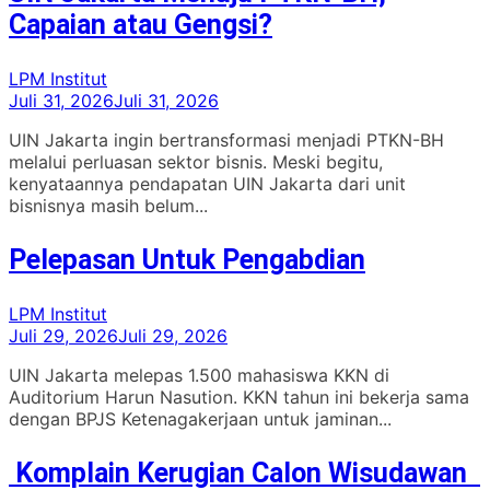
Capaian atau Gengsi?
LPM Institut
Juli 31, 2026
Juli 31, 2026
UIN Jakarta ingin bertransformasi menjadi PTKN-BH
melalui perluasan sektor bisnis. Meski begitu,
kenyataannya pendapatan UIN Jakarta dari unit
bisnisnya masih belum...
Pelepasan Untuk Pengabdian
LPM Institut
Juli 29, 2026
Juli 29, 2026
UIN Jakarta melepas 1.500 mahasiswa KKN di
Auditorium Harun Nasution. KKN tahun ini bekerja sama
dengan BPJS Ketenagakerjaan untuk jaminan...
Komplain Kerugian Calon Wisudawan