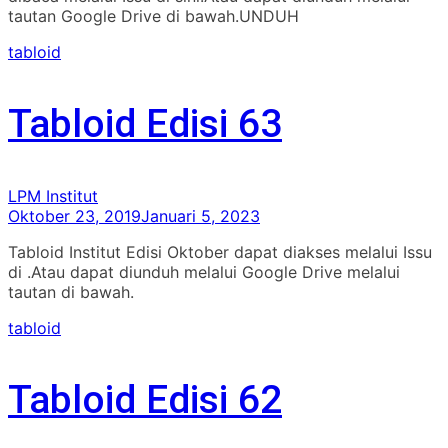
tautan Google Drive di bawah.UNDUH
tabloid
Tabloid Edisi 63
LPM Institut
Oktober 23, 2019
Januari 5, 2023
Tabloid Institut Edisi Oktober dapat diakses melalui Issu
di .Atau dapat diunduh melalui Google Drive melalui
tautan di bawah.
tabloid
Tabloid Edisi 62