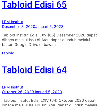
Tabloid Edisi 65
LPM Institut
Desember 8, 2020
Januari 5, 2023
Tabloid Institut Edisi LXV (65) Desember 2020 dapat
dibaca melalui Issu di Atau dapat diunduh melalui
tautan Google Drive di bawah.
tabloid
Tabloid Edisi 64
LPM Institut
Oktober 26, 2020
Januari 5, 2023
Tabloid Institut Edisi LXIV (64) Oktober 2020 dapat
dibaca melalui Issu di sini.Atau dapat diunduh melalui