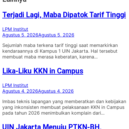
Terjadi Lagi, Maba Dipatok Tarif Tinggi
LPM Institut
Agustus 5, 2026
Agustus 5, 2026
Sejumlah maba terkena tarif tinggi saat memarkirkan
kendaraannya di Kampus 1 UIN Jakarta. Hal tersebut
membuat maba merasa keberatan, karena...
Lika-Liku KKN in Campus
LPM Institut
Agustus 4, 2026
Agustus 4, 2026
Imbas teknis lapangan yang memberatkan dan kebijakan
yang inkonsisten membuat pelaksanaan KKN in Campus
pada tahun 2026 menimbulkan komplain dari...
UIN Jakarta Menuju PTKN-BH,