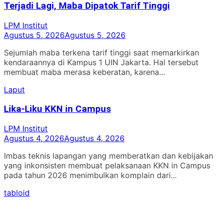
Terjadi Lagi, Maba Dipatok Tarif Tinggi
LPM Institut
Agustus 5, 2026
Agustus 5, 2026
Sejumlah maba terkena tarif tinggi saat memarkirkan
kendaraannya di Kampus 1 UIN Jakarta. Hal tersebut
membuat maba merasa keberatan, karena...
Laput
Lika-Liku KKN in Campus
LPM Institut
Agustus 4, 2026
Agustus 4, 2026
Imbas teknis lapangan yang memberatkan dan kebijakan
yang inkonsisten membuat pelaksanaan KKN in Campus
pada tahun 2026 menimbulkan komplain dari...
tabloid