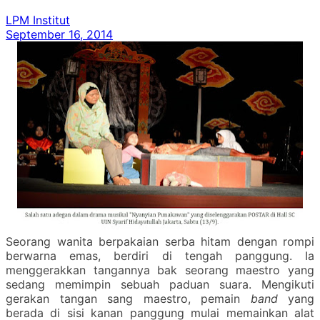
LPM Institut
September 16, 2014
Seorang wanita berpakaian serba hitam dengan rompi
berwarna emas, berdiri di tengah panggung. Ia
menggerakkan tangannya bak seorang maestro yang
sedang memimpin sebuah paduan suara. Mengikuti
gerakan tangan sang maestro, pemain
band
yang
berada di sisi kanan panggung mulai memainkan alat