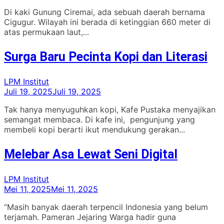
Di kaki Gunung Ciremai, ada sebuah daerah bernama
Cigugur. Wilayah ini berada di ketinggian 660 meter di
atas permukaan laut,...
Surga Baru Pecinta Kopi dan Literasi
LPM Institut
Juli 19, 2025
Juli 19, 2025
Tak hanya menyuguhkan kopi, Kafe Pustaka menyajikan
semangat membaca. Di kafe ini, pengunjung yang
membeli kopi berarti ikut mendukung gerakan...
Melebar Asa Lewat Seni Digital
LPM Institut
Mei 11, 2025
Mei 11, 2025
“Masih banyak daerah terpencil Indonesia yang belum
terjamah. Pameran Jejaring Warga hadir guna