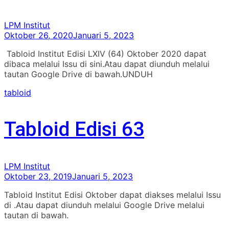
LPM Institut
Oktober 26, 2020
Januari 5, 2023
Tabloid Institut Edisi LXIV (64) Oktober 2020 dapat
dibaca melalui Issu di sini.Atau dapat diunduh melalui
tautan Google Drive di bawah.UNDUH
tabloid
Tabloid Edisi 63
LPM Institut
Oktober 23, 2019
Januari 5, 2023
Tabloid Institut Edisi Oktober dapat diakses melalui Issu
di .Atau dapat diunduh melalui Google Drive melalui
tautan di bawah.