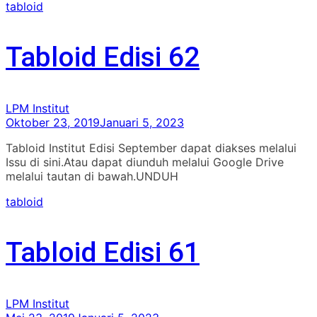
tabloid
Tabloid Edisi 62
LPM Institut
Oktober 23, 2019
Januari 5, 2023
Tabloid Institut Edisi September dapat diakses melalui
Issu di sini.Atau dapat diunduh melalui Google Drive
melalui tautan di bawah.UNDUH
tabloid
Tabloid Edisi 61
LPM Institut