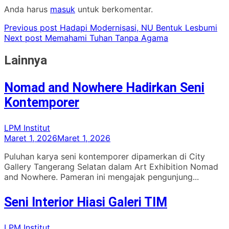
Anda harus
masuk
untuk berkomentar.
Previous post
Hadapi Modernisasi, NU Bentuk Lesbumi
Next post
Memahami Tuhan Tanpa Agama
Lainnya
Nomad and Nowhere Hadirkan Seni
Kontemporer
LPM Institut
Maret 1, 2026
Maret 1, 2026
Puluhan karya seni kontemporer dipamerkan di City
Gallery Tangerang Selatan dalam Art Exhibition Nomad
and Nowhere. Pameran ini mengajak pengunjung...
Seni Interior Hiasi Galeri TIM
LPM Institut