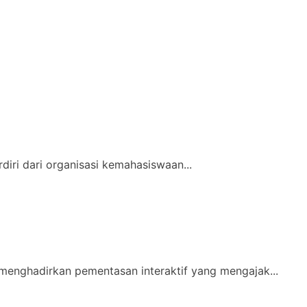
iri dari organisasi kemahasiswaan...
menghadirkan pementasan interaktif yang mengajak...