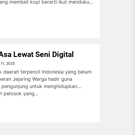
ang membeli kopi berarti ikut mendukung
Asa Lewat Seni Digital
 11, 2025
 daerah terpencil Indonesia yang belum
eran Jejaring Warga hadir guna
i pengunjung untuk menghidupkan
 pelosok yang...