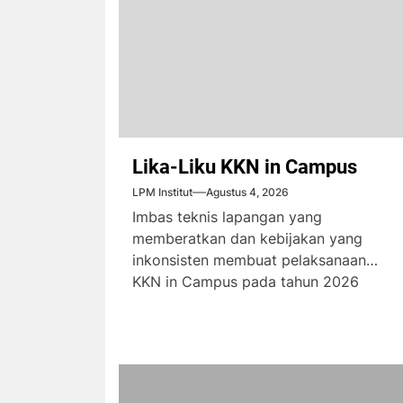
Lika-Liku KKN in Campus
LPM Institut
Agustus 4, 2026
Imbas teknis lapangan yang
memberatkan dan kebijakan yang
inkonsisten membuat pelaksanaan
KKN in Campus pada tahun 2026
menimbulkan komplain dari...