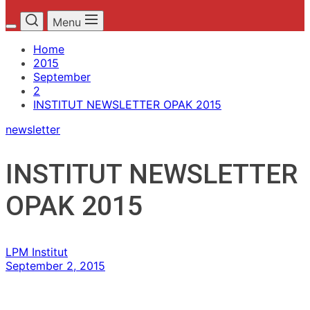
Menu
Home
2015
September
2
INSTITUT NEWSLETTER OPAK 2015
newsletter
INSTITUT NEWSLETTER
OPAK 2015
LPM Institut
September 2, 2015