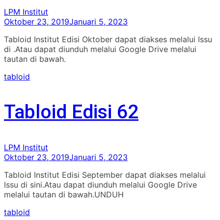
LPM Institut
Oktober 23, 2019
Januari 5, 2023
Tabloid Institut Edisi Oktober dapat diakses melalui Issu
di .Atau dapat diunduh melalui Google Drive melalui
tautan di bawah.
tabloid
Tabloid Edisi 62
LPM Institut
Oktober 23, 2019
Januari 5, 2023
Tabloid Institut Edisi September dapat diakses melalui
Issu di sini.Atau dapat diunduh melalui Google Drive
melalui tautan di bawah.UNDUH
tabloid