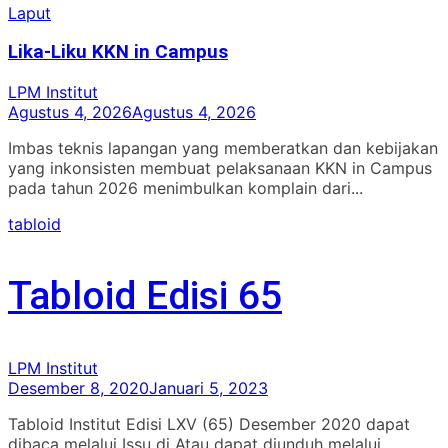
Laput
Lika-Liku KKN in Campus
LPM Institut
Agustus 4, 2026
Agustus 4, 2026
Imbas teknis lapangan yang memberatkan dan kebijakan
yang inkonsisten membuat pelaksanaan KKN in Campus
pada tahun 2026 menimbulkan komplain dari...
tabloid
Tabloid Edisi 65
LPM Institut
Desember 8, 2020
Januari 5, 2023
Tabloid Institut Edisi LXV (65) Desember 2020 dapat
dibaca melalui Issu di Atau dapat diunduh melalui