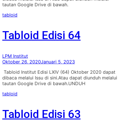
tautan Google Drive di bawah.
tabloid
Tabloid Edisi 64
LPM Institut
Oktober 26, 2020
Januari 5, 2023
Tabloid Institut Edisi LXIV (64) Oktober 2020 dapat
dibaca melalui Issu di sini.Atau dapat diunduh melalui
tautan Google Drive di bawah.UNDUH
tabloid
Tabloid Edisi 63