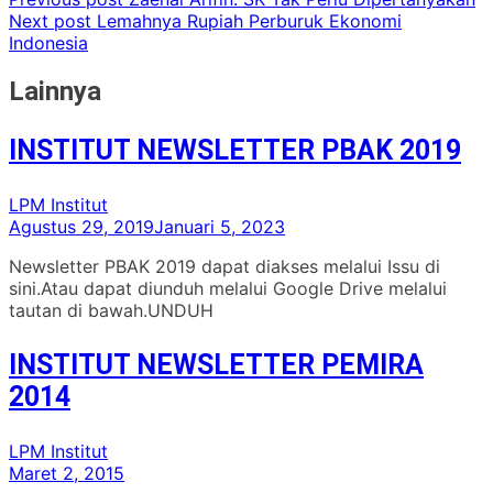
Next post
Lemahnya Rupiah Perburuk Ekonomi
Indonesia
Lainnya
INSTITUT NEWSLETTER PBAK 2019
LPM Institut
Agustus 29, 2019
Januari 5, 2023
Newsletter PBAK 2019 dapat diakses melalui Issu di
sini.Atau dapat diunduh melalui Google Drive melalui
tautan di bawah.UNDUH
INSTITUT NEWSLETTER PEMIRA
2014
LPM Institut
Maret 2, 2015