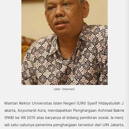
(dok : Internet)
Mantan Rektor Universitas Islam Negeri (UIN) Syarif Hidayatullah J
akarta, Azyumardi Azra, mendapatkan Penghargaan Achmad Bakrie
(PAB) ke XIII 2015 atas karyanya di bidang pemikiran sosial. Ia menj
adi satu-satunya penerima penghargaan tersebut dari UIN Jakarta.