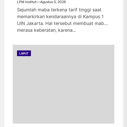
LPM Institut
Agustus 5, 2026
Sejumlah maba terkena tarif tinggi saat
memarkirkan kendaraannya di Kampus 1
UIN Jakarta. Hal tersebut membuat maba
merasa keberatan, karena...
LAPUT