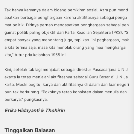
Tak hanya karyanya dalam bidang pemikiran sosial. Azra pun mend
apatkan berbagai penghargaan karena aktifitasnya sebagai penga
mat politik. Dirinya pernah mendapatkan penghargaan sebagai pen
gamat politik paling objektif dari Partai Keadilan Sejahtera (PKS). “S
empat banyak yang menentang juga, tapi
kan
ini peghargaan, mak
a kita terima saja, masa kita menolak orang yang mau menghargai
kita,” tutur pria kelahiran 1955 ini.
Kini, setelah tak lagi menjabat sebagai direktur Pascasarjana UIN J
akarta ia tetap menjalani aktifitasnya sebagai Guru Besar di UIN Ja
karta. Meski begitu, karya dan aktifitasnya di dalam dan luar negeri
pun tak berkurang. “Pokoknya tetap konsisten dalam menulis dan
berkarya,” pungkasnya.
Erika Hidayanti & Thohirin
Tinggalkan Balasan