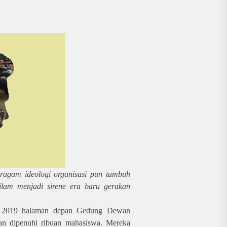
 ragam ideologi organisasi pun tumbuh
lam menjadi sirene era baru gerakan
mber 2019 halaman depan Gedung Dewan
an dipenuhi ribuan mahasiswa. Mereka