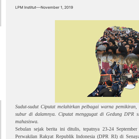
LPM Institut
November 1, 2019
Sudut-sudut Ciputat melahirkan pelbagai warna pemikiran,
subur di dalamnya. Ciputat menggugat di Gedung DPR si
mahasiswa.
Sebulan sejak berita ini ditulis, tepatnya 23-24 Septe
Perwakilan Rakyat Republik Indonesia (DPR RI) di Senay