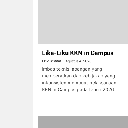
Lika-Liku KKN in Campus
LPM Institut
Agustus 4, 2026
Imbas teknis lapangan yang
memberatkan dan kebijakan yang
inkonsisten membuat pelaksanaan
KKN in Campus pada tahun 2026
menimbulkan komplain dari...