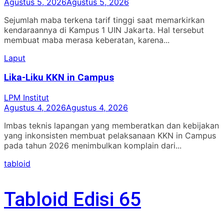
Agustus 5, 2026
Agustus 5, 2026
Sejumlah maba terkena tarif tinggi saat memarkirkan
kendaraannya di Kampus 1 UIN Jakarta. Hal tersebut
membuat maba merasa keberatan, karena...
Laput
Lika-Liku KKN in Campus
LPM Institut
Agustus 4, 2026
Agustus 4, 2026
Imbas teknis lapangan yang memberatkan dan kebijakan
yang inkonsisten membuat pelaksanaan KKN in Campus
pada tahun 2026 menimbulkan komplain dari...
tabloid
Tabloid Edisi 65