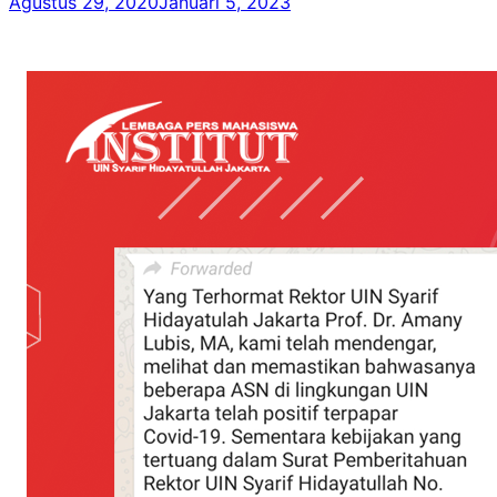
Agustus 29, 2020
Januari 5, 2023