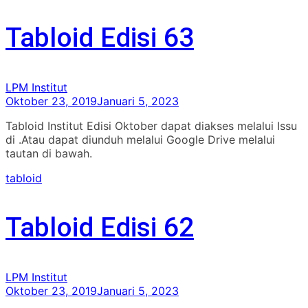
Tabloid Edisi 63
LPM Institut
Oktober 23, 2019
Januari 5, 2023
Tabloid Institut Edisi Oktober dapat diakses melalui Issu
di .Atau dapat diunduh melalui Google Drive melalui
tautan di bawah.
tabloid
Tabloid Edisi 62
LPM Institut
Oktober 23, 2019
Januari 5, 2023