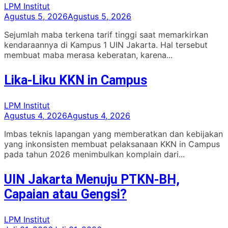
LPM Institut
Agustus 5, 2026
Agustus 5, 2026
Sejumlah maba terkena tarif tinggi saat memarkirkan
kendaraannya di Kampus 1 UIN Jakarta. Hal tersebut
membuat maba merasa keberatan, karena...
Lika-Liku KKN in Campus
LPM Institut
Agustus 4, 2026
Agustus 4, 2026
Imbas teknis lapangan yang memberatkan dan kebijakan
yang inkonsisten membuat pelaksanaan KKN in Campus
pada tahun 2026 menimbulkan komplain dari...
UIN Jakarta Menuju PTKN-BH,
Capaian atau Gengsi?
LPM Institut