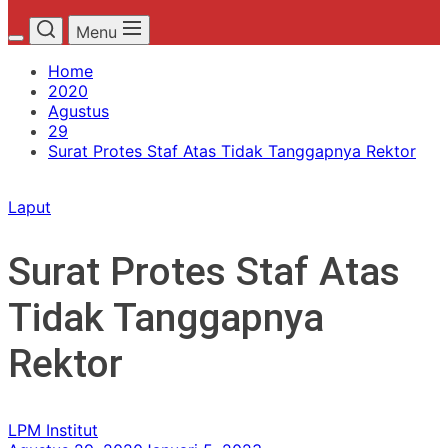
Menu
Home
2020
Agustus
29
Surat Protes Staf Atas Tidak Tanggapnya Rektor
Laput
Surat Protes Staf Atas
Tidak Tanggapnya
Rektor
LPM Institut