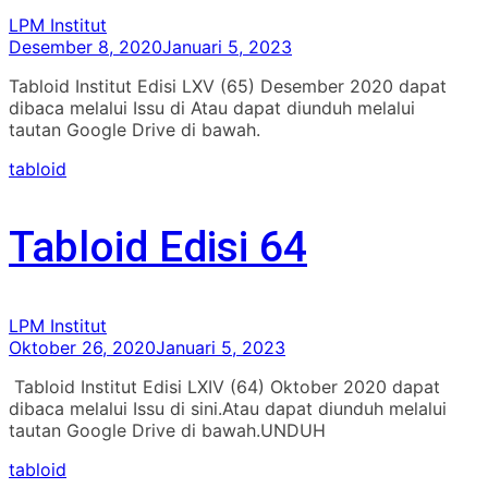
LPM Institut
Desember 8, 2020
Januari 5, 2023
Tabloid Institut Edisi LXV (65) Desember 2020 dapat
dibaca melalui Issu di Atau dapat diunduh melalui
tautan Google Drive di bawah.
tabloid
Tabloid Edisi 64
LPM Institut
Oktober 26, 2020
Januari 5, 2023
Tabloid Institut Edisi LXIV (64) Oktober 2020 dapat
dibaca melalui Issu di sini.Atau dapat diunduh melalui
tautan Google Drive di bawah.UNDUH
tabloid