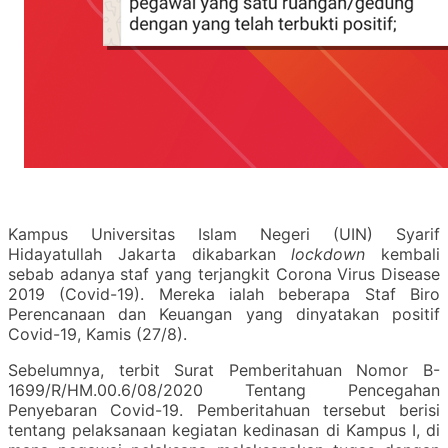
Kampus Universitas Islam Negeri (UIN) Syarif
Hidayatullah Jakarta dikabarkan
lockdown
kembali
sebab adanya staf yang terjangkit Corona Virus Disease
2019 (Covid-19). Mereka ialah beberapa Staf Biro
Perencanaan dan Keuangan yang dinyatakan positif
Covid-19, Kamis (27/8).
Sebelumnya, terbit Surat Pemberitahuan Nomor
B-
1699/R/HM.00.6/08/2020 Tentang Pencegahan
Penyebaran Covid-19
. Pemberitahuan tersebut berisi
tentang pelaksanaan kegiatan kedinasan di Kampus I, di