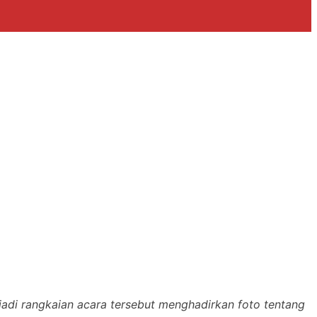
jadi rangkaian acara tersebut menghadirkan foto tentang