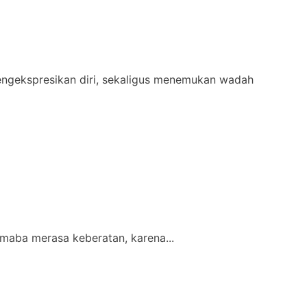
ngekspresikan diri, sekaligus menemukan wadah
maba merasa keberatan, karena...