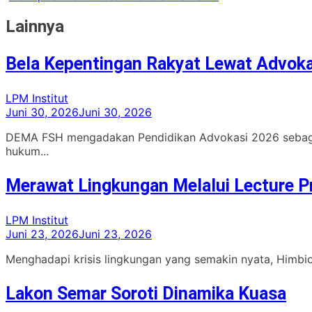
Lainnya
Bela Kepentingan Rakyat Lewat Advoka
LPM Institut
Juni 30, 2026
Juni 30, 2026
DEMA FSH mengadakan Pendidikan Advokasi 2026 sebaga
hukum...
Merawat Lingkungan Melalui Lecture 
LPM Institut
Juni 23, 2026
Juni 23, 2026
Menghadapi krisis lingkungan yang semakin nyata, Himbio
Lakon Semar Soroti Dinamika Kuasa