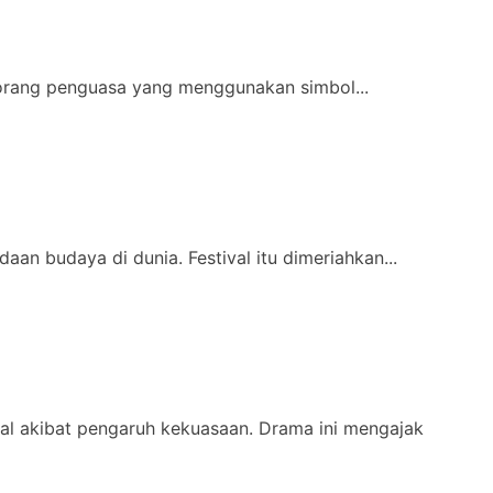
eorang penguasa yang menggunakan simbol...
an budaya di dunia. Festival itu dimeriahkan...
al akibat pengaruh kekuasaan. Drama ini mengajak