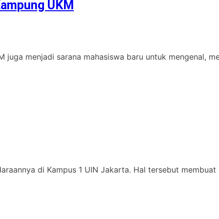
 Kampung UKM
M juga menjadi sarana mahasiswa baru untuk mengenal, me
daraannya di Kampus 1 UIN Jakarta. Hal tersebut membuat 