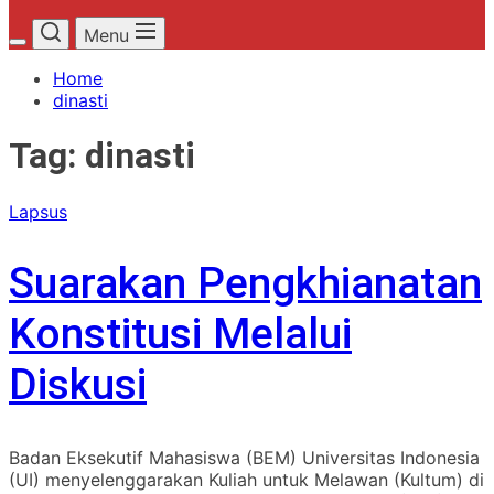
Menu
Home
dinasti
Tag:
dinasti
Lapsus
Suarakan Pengkhianatan
Konstitusi Melalui
Diskusi
Badan Eksekutif Mahasiswa (BEM) Universitas Indonesia
(UI) menyelenggarakan Kuliah untuk Melawan (Kultum) di