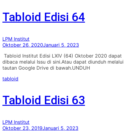
Tabloid Edisi 64
LPM Institut
Oktober 26, 2020
Januari 5, 2023
Tabloid Institut Edisi LXIV (64) Oktober 2020 dapat
dibaca melalui Issu di sini.Atau dapat diunduh melalui
tautan Google Drive di bawah.UNDUH
tabloid
Tabloid Edisi 63
LPM Institut
Oktober 23, 2019
Januari 5, 2023