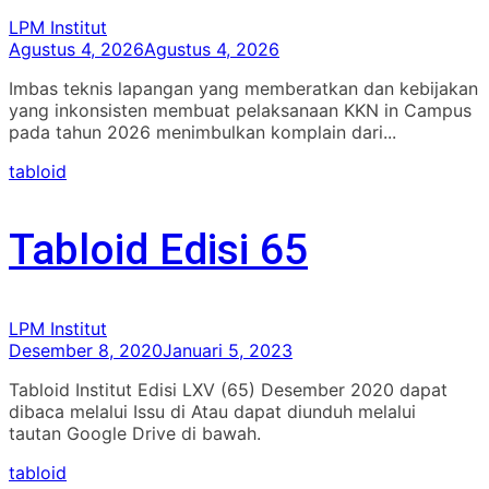
LPM Institut
Agustus 4, 2026
Agustus 4, 2026
Imbas teknis lapangan yang memberatkan dan kebijakan
yang inkonsisten membuat pelaksanaan KKN in Campus
pada tahun 2026 menimbulkan komplain dari...
tabloid
Tabloid Edisi 65
LPM Institut
Desember 8, 2020
Januari 5, 2023
Tabloid Institut Edisi LXV (65) Desember 2020 dapat
dibaca melalui Issu di Atau dapat diunduh melalui
tautan Google Drive di bawah.
tabloid