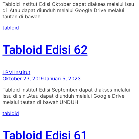
Tabloid Institut Edisi Oktober dapat diakses melalui Issu
di .Atau dapat diunduh melalui Google Drive melalui
tautan di bawah.
tabloid
Tabloid Edisi 62
LPM Institut
Oktober 23, 2019
Januari 5, 2023
Tabloid Institut Edisi September dapat diakses melalui
Issu di sini.Atau dapat diunduh melalui Google Drive
melalui tautan di bawah.UNDUH
tabloid
Tabloid Edisi 61