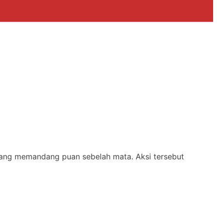
ang memandang puan sebelah mata. Aksi tersebut