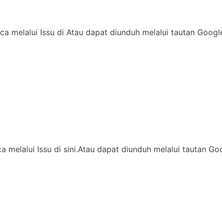
ca melalui Issu di Atau dapat diunduh melalui tautan Goog
ca melalui Issu di sini.Atau dapat diunduh melalui tautan