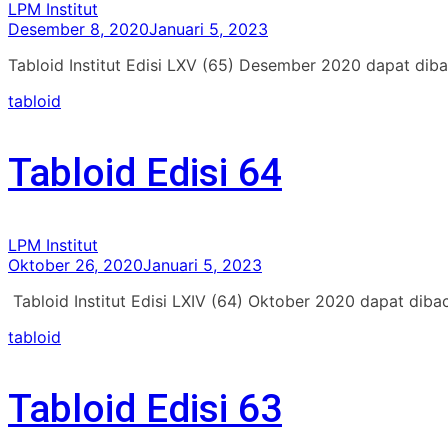
LPM Institut
Desember 8, 2020
Januari 5, 2023
Tabloid Institut Edisi LXV (65) Desember 2020 dapat diba
tabloid
Tabloid Edisi 64
LPM Institut
Oktober 26, 2020
Januari 5, 2023
Tabloid Institut Edisi LXIV (64) Oktober 2020 dapat diba
tabloid
Tabloid Edisi 63