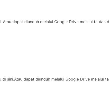
di .Atau dapat diunduh melalui Google Drive melalui tautan 
ssu di sini.Atau dapat diunduh melalui Google Drive melalu