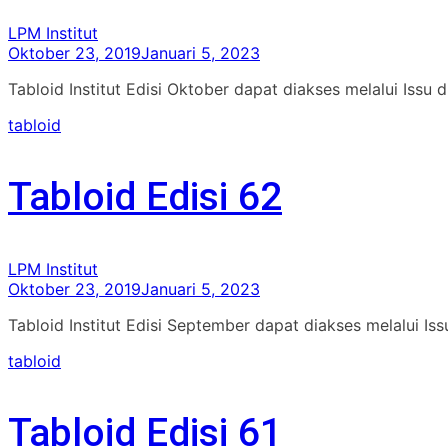
LPM Institut
Oktober 23, 2019
Januari 5, 2023
Tabloid Institut Edisi Oktober dapat diakses melalui Issu 
tabloid
Tabloid Edisi 62
LPM Institut
Oktober 23, 2019
Januari 5, 2023
Tabloid Institut Edisi September dapat diakses melalui I
tabloid
Tabloid Edisi 61