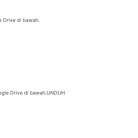
le Drive di bawah.
 Google Drive di bawah.UNDUH