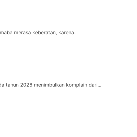
maba merasa keberatan, karena...
a tahun 2026 menimbulkan komplain dari...