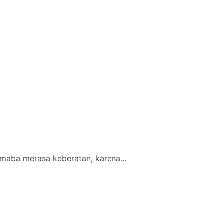
maba merasa keberatan, karena...