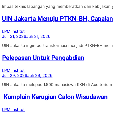
Imbas teknis lapangan yang memberatkan dan kebijakan 
UIN Jakarta Menuju PTKN-BH, Capaian
LPM Institut
Juli 31, 2026
Juli 31, 2026
UIN Jakarta ingin bertransformasi menjadi PTKN-BH melalu
Pelepasan Untuk Pengabdian
LPM Institut
Juli 29, 2026
Juli 29, 2026
UIN Jakarta melepas 1.500 mahasiswa KKN di Auditorium 
Komplain Kerugian Calon Wisudawan
LPM Institut