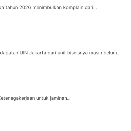
a tahun 2026 menimbulkan komplain dari...
apatan UIN Jakarta dari unit bisnisnya masih belum...
etenagakerjaan untuk jaminan...