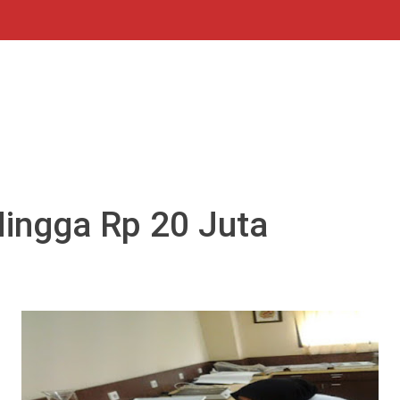
Hingga Rp 20 Juta