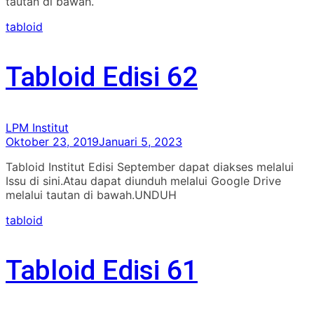
tautan di bawah.
tabloid
Tabloid Edisi 62
LPM Institut
Oktober 23, 2019
Januari 5, 2023
Tabloid Institut Edisi September dapat diakses melalui
Issu di sini.Atau dapat diunduh melalui Google Drive
melalui tautan di bawah.UNDUH
tabloid
Tabloid Edisi 61