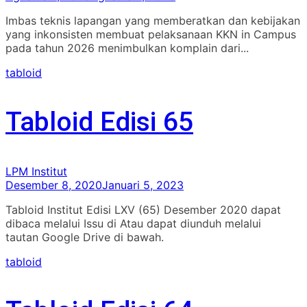
Imbas teknis lapangan yang memberatkan dan kebijakan
yang inkonsisten membuat pelaksanaan KKN in Campus
pada tahun 2026 menimbulkan komplain dari...
tabloid
Tabloid Edisi 65
LPM Institut
Desember 8, 2020
Januari 5, 2023
Tabloid Institut Edisi LXV (65) Desember 2020 dapat
dibaca melalui Issu di Atau dapat diunduh melalui
tautan Google Drive di bawah.
tabloid