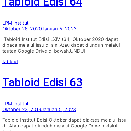
Tabloid Edisi 64
LPM Institut
Oktober 26, 2020
Januari 5, 2023
Tabloid Institut Edisi LXIV (64) Oktober 2020 dapat
dibaca melalui Issu di sini.Atau dapat diunduh melalui
tautan Google Drive di bawah.UNDUH
tabloid
Tabloid Edisi 63
LPM Institut
Oktober 23, 2019
Januari 5, 2023
Tabloid Institut Edisi Oktober dapat diakses melalui Issu
di .Atau dapat diunduh melalui Google Drive melalui