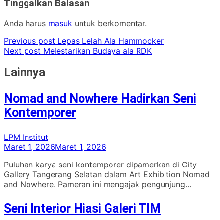
Tinggalkan Balasan
Anda harus
masuk
untuk berkomentar.
Previous post
Lepas Lelah Ala Hammocker
Next post
Melestarikan Budaya ala RDK
Lainnya
Nomad and Nowhere Hadirkan Seni
Kontemporer
LPM Institut
Maret 1, 2026
Maret 1, 2026
Puluhan karya seni kontemporer dipamerkan di City
Gallery Tangerang Selatan dalam Art Exhibition Nomad
and Nowhere. Pameran ini mengajak pengunjung...
Seni Interior Hiasi Galeri TIM