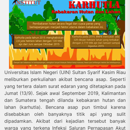
Universitas Islam Negeri (UIN) Sultan Syarif Kasim Riau
meliburkan perkuliahan akibat bencana asap. Seperti
yang tertera dalam surat edaran yang ditetapkan pada
Jumat (13/9). Sejak awal September 2019, Kalimantan
dan Sumatera tengah dilanda kebakaran hutan dan
lahan (karhutla). Bencana asap pun timbul karena
disebabkan oleh banyaknya titik api yang sulit
dipadamkan. Akibat dari kejadian tersebut banyak
warga yang terkena Infeksi Saluran Pernapasan Akut