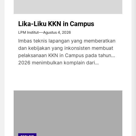
Lika-Liku KKN in Campus
LPM Institut
Agustus 4, 2026
Imbas teknis lapangan yang memberatkan
dan kebijakan yang inkonsisten membuat
pelaksanaan KKN in Campus pada tahun
2026 menimbulkan komplain dari...