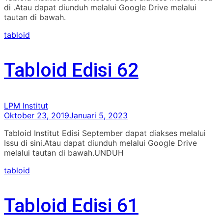
di .Atau dapat diunduh melalui Google Drive melalui
tautan di bawah.
tabloid
Tabloid Edisi 62
LPM Institut
Oktober 23, 2019
Januari 5, 2023
Tabloid Institut Edisi September dapat diakses melalui
Issu di sini.Atau dapat diunduh melalui Google Drive
melalui tautan di bawah.UNDUH
tabloid
Tabloid Edisi 61