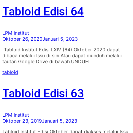
Tabloid Edisi 64
LPM Institut
Oktober 26, 2020
Januari 5, 2023
Tabloid Institut Edisi LXIV (64) Oktober 2020 dapat
dibaca melalui Issu di sini.Atau dapat diunduh melalui
tautan Google Drive di bawah.UNDUH
tabloid
Tabloid Edisi 63
LPM Institut
Oktober 23, 2019
Januari 5, 2023
Tabloid Institut Edisi Oktober dapat diakses melalui Issu