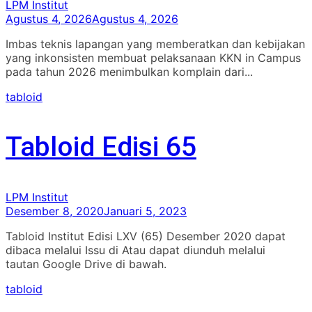
LPM Institut
Agustus 4, 2026
Agustus 4, 2026
Imbas teknis lapangan yang memberatkan dan kebijakan
yang inkonsisten membuat pelaksanaan KKN in Campus
pada tahun 2026 menimbulkan komplain dari...
tabloid
Tabloid Edisi 65
LPM Institut
Desember 8, 2020
Januari 5, 2023
Tabloid Institut Edisi LXV (65) Desember 2020 dapat
dibaca melalui Issu di Atau dapat diunduh melalui
tautan Google Drive di bawah.
tabloid