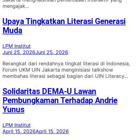
mengajak...
Upaya Tingkatkan Literasi Generasi
Muda
LPM Institut
Juni 25, 2026
Juni 25, 2026
Berangkat dari rendahnya tingkat literasi di Indonesia,
Forum UKM UIN Jakarta menginisiasi talkshow
membahas literasi sebagai bagian dari UIN Literacy...
Solidaritas DEMA-U Lawan
Pembungkaman Terhadap Andrie
Yunus
LPM Institut
April 15, 2026
April 15, 2026