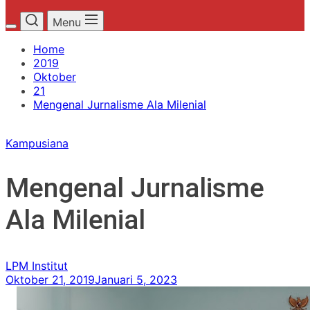
Menu
Home
2019
Oktober
21
Mengenal Jurnalisme Ala Milenial
Kampusiana
Mengenal Jurnalisme
Ala Milenial
LPM Institut
Oktober 21, 2019
Januari 5, 2023