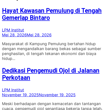
Hayat Kawasan Pemulung di Tengah
Gemerlap Bintaro
LPM Institut
Mei 28, 2026
Mei 28, 2026
Masyarakat di Kampung Pemulung bertahan hidup
dengan mengandalkan barang bekas sebagai sumber
penghasilan, di tengah tekanan ekonomi dan biaya
hidup...
Dedikasi Pengemudi Ojol di Jalanan
Perkotaan
LPM Institut
November 19, 2025
November 19, 2025
Meski berhadapan dengan kemacetan dan tantangan
cuaca, pengemudi ojol senantiasa bekerja tanpa lelah.