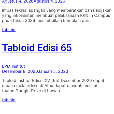
Agustus 4, 2026
Agustus 4, 2026
Imbas teknis lapangan yang memberatkan dan kebijakan
yang inkonsisten membuat pelaksanaan KKN in Campus
pada tahun 2026 menimbulkan komplain dari...
tabloid
Tabloid Edisi 65
LPM Institut
Desember 8, 2020
Januari 5, 2023
Tabloid Institut Edisi LXV (65) Desember 2020 dapat
dibaca melalui Issu di Atau dapat diunduh melalui
tautan Google Drive di bawah.
tabloid