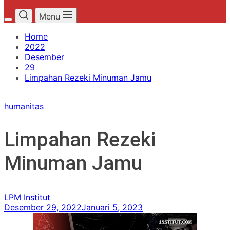
Menu
Home
2022
Desember
29
Limpahan Rezeki Minuman Jamu
humanitas
Limpahan Rezeki
Minuman Jamu
LPM Institut
Desember 29, 2022
Januari 5, 2023