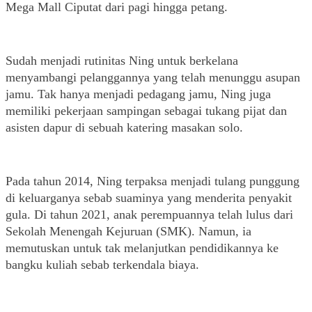
Mega Mall Ciputat dari pagi hingga petang. 
Sudah menjadi rutinitas Ning untuk berkelana 
menyambangi pelanggannya yang telah menunggu asupan 
jamu. Tak hanya menjadi pedagang jamu, Ning juga 
memiliki pekerjaan sampingan sebagai tukang pijat dan 
asisten dapur di sebuah katering masakan solo. 
Pada tahun 2014, Ning terpaksa menjadi tulang punggung 
di keluarganya sebab suaminya yang menderita penyakit 
gula. Di tahun 2021, anak perempuannya telah lulus dari 
Sekolah Menengah Kejuruan (SMK). Namun, ia 
memutuskan untuk tak melanjutkan pendidikannya ke 
bangku kuliah sebab terkendala biaya.