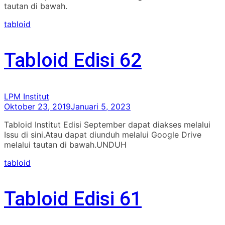
tautan di bawah.
tabloid
Tabloid Edisi 62
LPM Institut
Oktober 23, 2019
Januari 5, 2023
Tabloid Institut Edisi September dapat diakses melalui
Issu di sini.Atau dapat diunduh melalui Google Drive
melalui tautan di bawah.UNDUH
tabloid
Tabloid Edisi 61