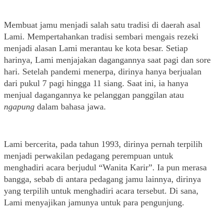
Membuat jamu menjadi salah satu tradisi di daerah asal 
Lami. Mempertahankan tradisi sembari mengais rezeki 
menjadi alasan Lami merantau ke kota besar. Setiap 
harinya, Lami menjajakan dagangannya saat pagi dan sore 
hari. Setelah pandemi menerpa, dirinya hanya berjualan 
dari pukul 7 pagi hingga 11 siang. Saat ini, ia hanya 
menjual dagangannya ke pelanggan panggilan atau 
ngapung 
dalam bahasa jawa.
Lami bercerita, pada tahun 1993, dirinya pernah terpilih 
menjadi perwakilan pedagang perempuan untuk 
menghadiri acara berjudul “Wanita Karir”. Ia pun merasa 
bangga, sebab di antara pedagang jamu lainnya, dirinya 
yang terpilih untuk menghadiri acara tersebut. Di sana, 
Lami menyajikan jamunya untuk para pengunjung. 