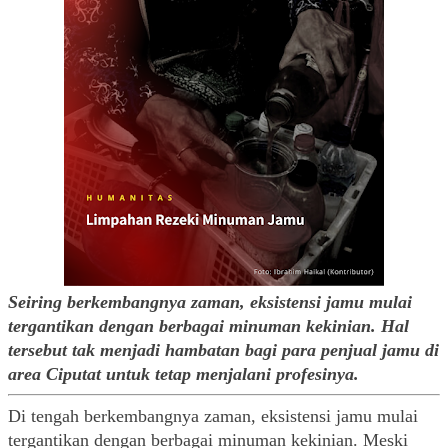
Seiring berkembangnya zaman, eksistensi jamu mulai 
tergantikan dengan berbagai minuman kekinian. Hal 
tersebut tak menjadi hambatan bagi para penjual jamu di 
area
Ciputat
untuk tetap menjalani profesinya. 
Di tengah berkembangnya zaman, eksistensi jamu mulai 
tergantikan dengan berbagai minuman kekinian. Meski 