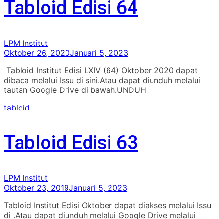
Tabloid Edisi 64
LPM Institut
Oktober 26, 2020
Januari 5, 2023
Tabloid Institut Edisi LXIV (64) Oktober 2020 dapat
dibaca melalui Issu di sini.Atau dapat diunduh melalui
tautan Google Drive di bawah.UNDUH
tabloid
Tabloid Edisi 63
LPM Institut
Oktober 23, 2019
Januari 5, 2023
Tabloid Institut Edisi Oktober dapat diakses melalui Issu
di .Atau dapat diunduh melalui Google Drive melalui