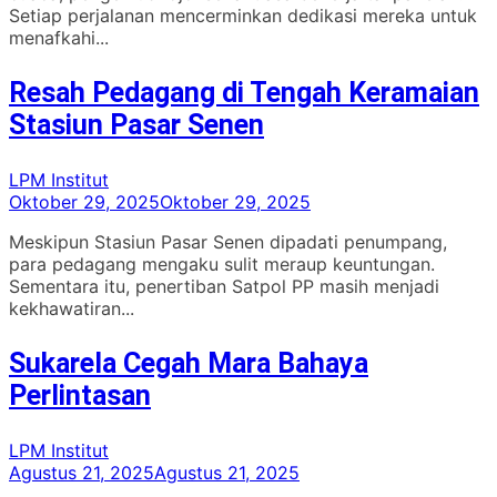
Setiap perjalanan mencerminkan dedikasi mereka untuk
menafkahi...
Resah Pedagang di Tengah Keramaian
Stasiun Pasar Senen
LPM Institut
Oktober 29, 2025
Oktober 29, 2025
Meskipun Stasiun Pasar Senen dipadati penumpang,
para pedagang mengaku sulit meraup keuntungan.
Sementara itu, penertiban Satpol PP masih menjadi
kekhawatiran...
Sukarela Cegah Mara Bahaya
Perlintasan
LPM Institut
Agustus 21, 2025
Agustus 21, 2025