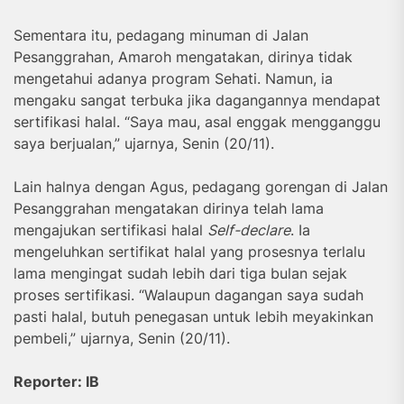
Sementara itu, pedagang minuman di Jalan
Pesanggrahan, Amaroh mengatakan, dirinya tidak
mengetahui adanya program Sehati. Namun, ia
mengaku sangat terbuka jika dagangannya mendapat
sertifikasi halal. “Saya mau, asal enggak mengganggu
saya berjualan,” ujarnya, Senin (20/11).
Lain halnya dengan Agus, pedagang gorengan di Jalan
Pesanggrahan mengatakan dirinya telah lama
mengajukan sertifikasi halal
Self-declare
. Ia
mengeluhkan sertifikat halal yang prosesnya terlalu
lama mengingat sudah lebih dari tiga bulan sejak
proses sertifikasi. “Walaupun dagangan saya sudah
pasti halal, butuh penegasan untuk lebih meyakinkan
pembeli,” ujarnya, Senin (20/11).
Reporter: IB