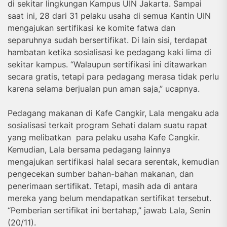
di sekitar lingkungan Kampus UIN Jakarta. Sampai
saat ini, 28 dari 31 pelaku usaha di semua Kantin UIN
mengajukan sertifikasi ke komite fatwa dan
separuhnya sudah bersertifikat. Di lain sisi, terdapat
hambatan ketika sosialisasi ke pedagang kaki lima di
sekitar kampus. “Walaupun sertifikasi ini ditawarkan
secara gratis, tetapi para pedagang merasa tidak perlu
karena selama berjualan pun aman saja,” ucapnya.
Pedagang makanan di Kafe Cangkir, Lala mengaku ada
sosialisasi terkait program Sehati dalam suatu rapat
yang melibatkan para pelaku usaha Kafe Cangkir.
Kemudian, Lala bersama pedagang lainnya
mengajukan sertifikasi halal secara serentak, kemudian
pengecekan sumber bahan-bahan makanan, dan
penerimaan sertifikat. Tetapi, masih ada di antara
mereka yang belum mendapatkan sertifikat tersebut.
“Pemberian sertifikat ini bertahap,” jawab Lala, Senin
(20/11).