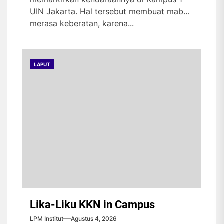
UIN Jakarta. Hal tersebut membuat maba
merasa keberatan, karena...
LAPUT
Lika-Liku KKN in Campus
LPM Institut
Agustus 4, 2026