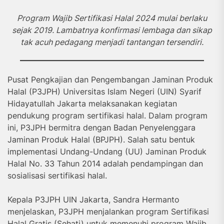
Program Wajib Sertifikasi Halal 2024 mulai berlaku
sejak 2019. Lambatnya konfirmasi lembaga dan sikap
tak acuh pedagang menjadi tantangan tersendiri.
Pusat Pengkajian dan Pengembangan Jaminan Produk
Halal (P3JPH) Universitas Islam Negeri (UIN) Syarif
Hidayatullah Jakarta melaksanakan kegiatan
pendukung program sertifikasi halal. Dalam program
ini, P3JPH bermitra dengan Badan Penyelenggara
Jaminan Produk Halal (BPJPH). Salah satu bentuk
implementasi Undang-Undang (UU) Jaminan Produk
Halal No. 33 Tahun 2014 adalah pendampingan dan
sosialisasi sertifikasi halal.
Kepala P3JPH UIN Jakarta, Sandra Hermanto
menjelaskan, P3JPH menjalankan program Sertifikasi
Halal Gratis (Sehati) untuk memenuhi program Wajib