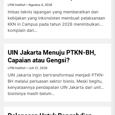
LPM Institut
Agustus 4, 2026
Imbas teknis lapangan yang memberatkan dan
kebijakan yang inkonsisten membuat pelaksanaan
KKN in Campus pada tahun 2026 menimbulkan
komplain dari...
UIN Jakarta Menuju PTKN-BH,
Capaian atau Gengsi?
LPM Institut
Juli 31, 2026
UIN Jakarta ingin bertransformasi menjadi PTKN-
BH melalui perluasan sektor bisnis. Meski begitu,
kenyataannya pendapatan UIN Jakarta dari unit
bisnisnya masih belum...