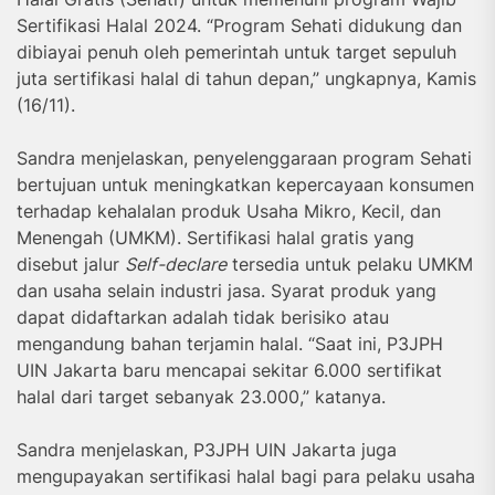
Sertifikasi Halal 2024. “Program Sehati didukung dan
dibiayai penuh oleh pemerintah untuk target sepuluh
juta sertifikasi halal di tahun depan,” ungkapnya, Kamis
(16/11).
Sandra menjelaskan, penyelenggaraan program Sehati
bertujuan untuk meningkatkan kepercayaan konsumen
terhadap kehalalan produk Usaha Mikro, Kecil, dan
Menengah (UMKM). Sertifikasi halal gratis yang
disebut jalur
Self-declare
tersedia untuk pelaku UMKM
dan usaha selain industri jasa. Syarat produk yang
dapat didaftarkan adalah tidak berisiko atau
mengandung bahan terjamin halal. “Saat ini, P3JPH
UIN Jakarta baru mencapai sekitar 6.000 sertifikat
halal dari target sebanyak 23.000,” katanya.
Sandra menjelaskan, P3JPH UIN Jakarta juga
mengupayakan sertifikasi halal bagi para pelaku usaha