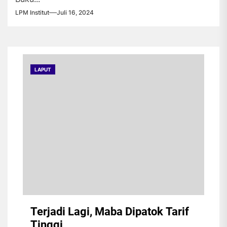
LPM Institut
Juli 16, 2024
LAPUT
Terjadi Lagi, Maba Dipatok Tarif
Tinggi