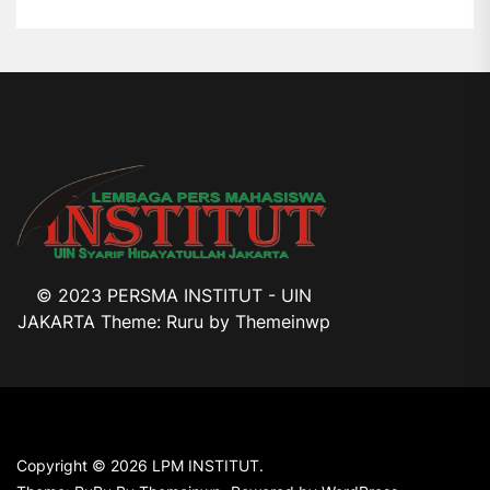
© 2023 PERSMA INSTITUT - UIN
JAKARTA Theme: Ruru by
Themeinwp
Copyright © 2026
LPM INSTITUT.