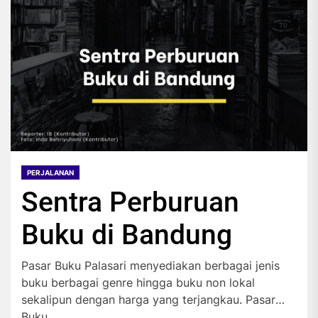
PERJALANAN
Sentra Perburuan
Buku di Bandung
Pasar Buku Palasari menyediakan berbagai jenis
buku berbagai genre hingga buku non lokal
sekalipun dengan harga yang terjangkau. Pasar
Buku...