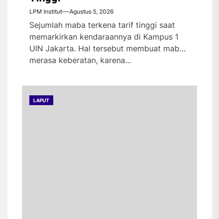
LPM Institut
Agustus 5, 2026
Sejumlah maba terkena tarif tinggi saat
memarkirkan kendaraannya di Kampus 1
UIN Jakarta. Hal tersebut membuat maba
merasa keberatan, karena...
LAPUT