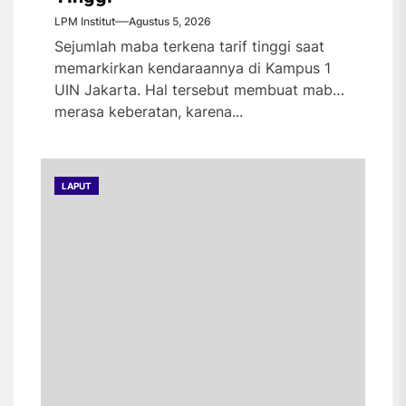
LPM Institut
Agustus 5, 2026
Sejumlah maba terkena tarif tinggi saat
memarkirkan kendaraannya di Kampus 1
UIN Jakarta. Hal tersebut membuat maba
merasa keberatan, karena...
LAPUT