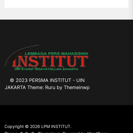
© 2023 PERSMA INSTITUT - UIN
JAKARTA Theme: Ruru by
Themeinwp
Copyright © 2026
LPM INSTITUT.