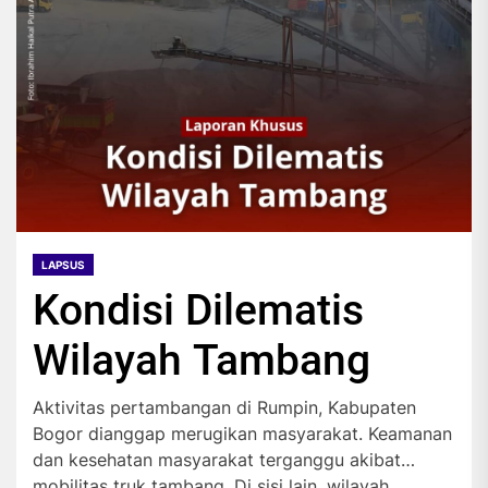
LAPSUS
Kondisi Dilematis
Wilayah Tambang
Aktivitas pertambangan di Rumpin, Kabupaten
Bogor dianggap merugikan masyarakat. Keamanan
dan kesehatan masyarakat terganggu akibat
mobilitas truk tambang. Di sisi lain, wilayah