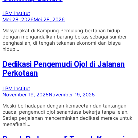
LPM Institut
Mei 28, 2026
Mei 28, 2026
Masyarakat di Kampung Pemulung bertahan hidup
dengan mengandalkan barang bekas sebagai sumber
penghasilan, di tengah tekanan ekonomi dan biaya
hidup...
Dedikasi Pengemudi Ojol di Jalanan
Perkotaan
LPM Institut
November 19, 2025
November 19, 2025
Meski berhadapan dengan kemacetan dan tantangan
cuaca, pengemudi ojol senantiasa bekerja tanpa lelah.
Setiap perjalanan mencerminkan dedikasi mereka untuk
menafkahi...