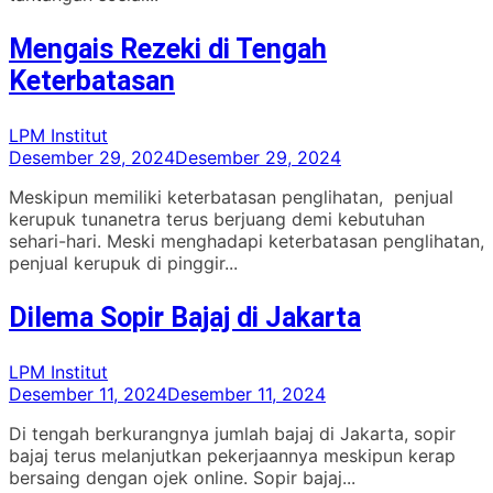
Mengais Rezeki di Tengah
Keterbatasan
LPM Institut
Desember 29, 2024
Desember 29, 2024
Meskipun memiliki keterbatasan penglihatan, penjual
kerupuk tunanetra terus berjuang demi kebutuhan
sehari-hari. Meski menghadapi keterbatasan penglihatan,
penjual kerupuk di pinggir...
Dilema Sopir Bajaj di Jakarta
LPM Institut
Desember 11, 2024
Desember 11, 2024
Di tengah berkurangnya jumlah bajaj di Jakarta, sopir
bajaj terus melanjutkan pekerjaannya meskipun kerap
bersaing dengan ojek online. Sopir bajaj...