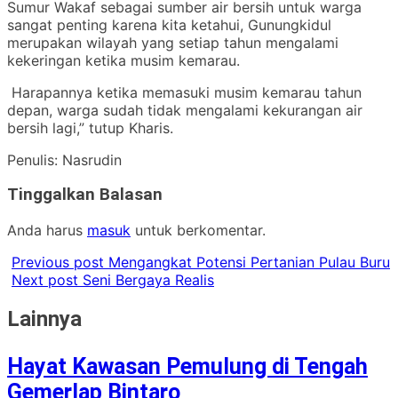
Sumur Wakaf sebagai sumber air bersih untuk warga
sangat penting karena kita ketahui, Gunungkidul
merupakan wilayah yang setiap tahun mengalami
kekeringan ketika musim kemarau.
Harapannya ketika memasuki musim kemarau tahun
depan, warga sudah tidak mengalami kekurangan air
bersih lagi,” tutup Kharis.
Penulis: Nasrudin
Tinggalkan Balasan
Anda harus
masuk
untuk berkomentar.
Previous post
Mengangkat Potensi Pertanian Pulau Buru
Next post
Seni Bergaya Realis
Lainnya
Hayat Kawasan Pemulung di Tengah
Gemerlap Bintaro