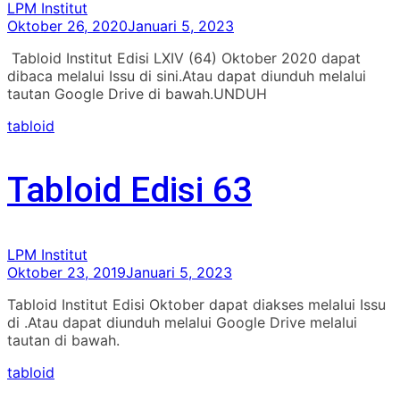
LPM Institut
Oktober 26, 2020
Januari 5, 2023
Tabloid Institut Edisi LXIV (64) Oktober 2020 dapat
dibaca melalui Issu di sini.Atau dapat diunduh melalui
tautan Google Drive di bawah.UNDUH
tabloid
Tabloid Edisi 63
LPM Institut
Oktober 23, 2019
Januari 5, 2023
Tabloid Institut Edisi Oktober dapat diakses melalui Issu
di .Atau dapat diunduh melalui Google Drive melalui
tautan di bawah.
tabloid