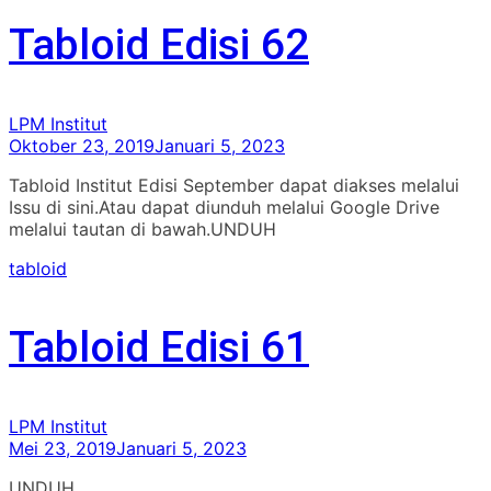
Tabloid Edisi 62
LPM Institut
Oktober 23, 2019
Januari 5, 2023
Tabloid Institut Edisi September dapat diakses melalui
Issu di sini.Atau dapat diunduh melalui Google Drive
melalui tautan di bawah.UNDUH
tabloid
Tabloid Edisi 61
LPM Institut
Mei 23, 2019
Januari 5, 2023
UNDUH