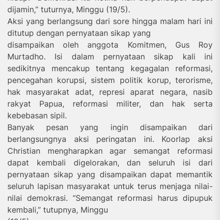
dijamin,” tuturnya, Minggu (19/5).
Aksi yang berlangsung dari sore hingga malam hari ini
ditutup dengan pernyataan sikap yang
disampaikan oleh anggota Komitmen, Gus Roy
Murtadho. Isi dalam pernyataan sikap kali ini
sedikitnya mencakup tentang kegagalan reformasi,
pencegahan korupsi, sistem politik korup, terorisme,
hak masyarakat adat, represi aparat negara, nasib
rakyat Papua, reformasi militer, dan hak serta
kebebasan sipil.
Banyak pesan yang ingin disampaikan dari
berlangsungnya aksi peringatan ini. Koorlap aksi
Christian mengharapkan agar semangat reformasi
dapat kembali digelorakan, dan seluruh isi dari
pernyataan sikap yang disampaikan dapat memantik
seluruh lapisan masyarakat untuk terus menjaga nilai-
nilai demokrasi. “Semangat reformasi harus dipupuk
kembali,” tutupnya, Minggu