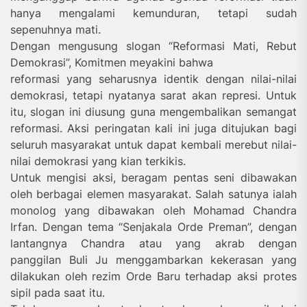
hanya mengalami kemunduran, tetapi sudah
sepenuhnya mati.
Dengan mengusung slogan “Reformasi Mati, Rebut
Demokrasi”, Komitmen meyakini bahwa
reformasi yang seharusnya identik dengan nilai-nilai
demokrasi, tetapi nyatanya sarat akan represi. Untuk
itu, slogan ini diusung guna mengembalikan semangat
reformasi. Aksi peringatan kali ini juga ditujukan bagi
seluruh masyarakat untuk dapat kembali merebut nilai-
nilai demokrasi yang kian terkikis.
Untuk mengisi aksi, beragam pentas seni dibawakan
oleh berbagai elemen masyarakat. Salah satunya ialah
monolog yang dibawakan oleh Mohamad Chandra
Irfan. Dengan tema “Senjakala Orde Preman”, dengan
lantangnya Chandra atau yang akrab dengan
panggilan Buli Ju menggambarkan kekerasan yang
dilakukan oleh rezim Orde Baru terhadap aksi protes
sipil pada saat itu.