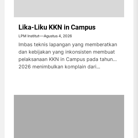
Lika-Liku KKN in Campus
LPM Institut
Agustus 4, 2026
Imbas teknis lapangan yang memberatkan
dan kebijakan yang inkonsisten membuat
pelaksanaan KKN in Campus pada tahun
2026 menimbulkan komplain dari...