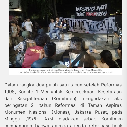
Dalam rangka dua puluh satu tahun setelah Reformasi
1998, Komite 1 Mei untuk Kemerdekaan, Kesetaraan,
dan Kesejahteraan (Komitmen) mengadakan aksi
peringatan 21 tahun Reformasi di Taman Aspirasi
Monumen Nasional (Monas), Jakarta Pusat, pada
Minggu (19/5). Aksi diadakan sebab Komitmen
menganggap bahwa agenda-agenda reformasi tidak