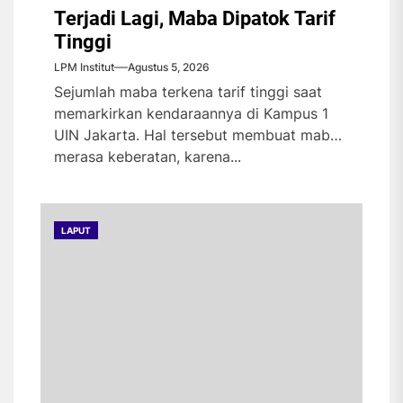
Terjadi Lagi, Maba Dipatok Tarif
Tinggi
LPM Institut
Agustus 5, 2026
Sejumlah maba terkena tarif tinggi saat
memarkirkan kendaraannya di Kampus 1
UIN Jakarta. Hal tersebut membuat maba
merasa keberatan, karena...
LAPUT