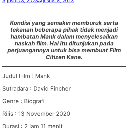
Agustus 8, 2023
Agustus 8, 2023
Kondisi yang semakin memburuk serta
tekanan beberapa pihak tidak menjadi
hambatan Mank dalam menyelesaikan
naskah film. Hal itu ditunjukan pada
perjuangannya untuk bisa membuat Film
Citizen Kane.
Judul Film : Mank
Sutradara : David Fincher
Genre : Biografi
Rilis : 13 November 2020
Durasi : 2 jam 11 menit