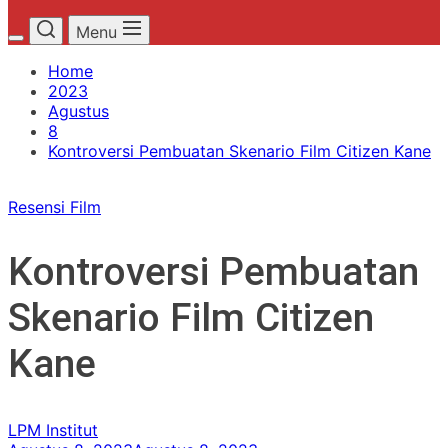
Menu
Home
2023
Agustus
8
Kontroversi Pembuatan Skenario Film Citizen Kane
Resensi Film
Kontroversi Pembuatan
Skenario Film Citizen
Kane
LPM Institut