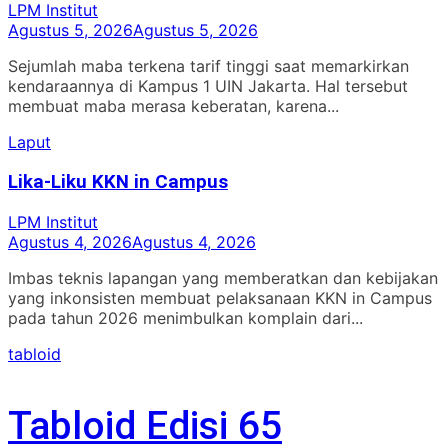
LPM Institut
Agustus 5, 2026
Agustus 5, 2026
Sejumlah maba terkena tarif tinggi saat memarkirkan
kendaraannya di Kampus 1 UIN Jakarta. Hal tersebut
membuat maba merasa keberatan, karena...
Laput
Lika-Liku KKN in Campus
LPM Institut
Agustus 4, 2026
Agustus 4, 2026
Imbas teknis lapangan yang memberatkan dan kebijakan
yang inkonsisten membuat pelaksanaan KKN in Campus
pada tahun 2026 menimbulkan komplain dari...
tabloid
Tabloid Edisi 65