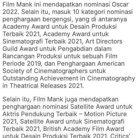
Film Mank ini mendapatkan nominasi Oscar
2022. Selain itu, masuk 10 kategori nominasi
penghargaan bergengsi, yang di antaranya
Academy Award untuk Desain Produksi
Terbaik 2021, Academy Award untuk
Sinematografi Terbaik 2021, Art Directors
Guild Award untuk Pengabdian dalam
Rancangan Produksi untuk sebuah Film
Periode 2019, dan Penghargaan American
Society of Cinematographers untuk
Outstanding Achievement in Cinematography
in Theatrical Releases 2021.
Selain itu, Film Mank juga mendapatkan
penghargaan nominasi Satellite Award untuk
Aktris Pendukung Terbaik – Motion Picture
2021, Satellite Award untuk Sinematografi
Terbaik 2021, British Academy Film Award
untuk Desain Produksi Terbaik 2021, Critics’