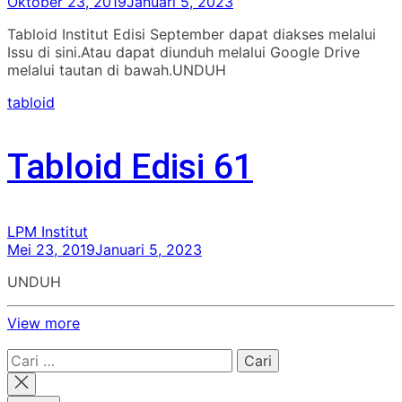
Oktober 23, 2019
Januari 5, 2023
Tabloid Institut Edisi September dapat diakses melalui
Issu di sini.Atau dapat diunduh melalui Google Drive
melalui tautan di bawah.UNDUH
tabloid
Tabloid Edisi 61
LPM Institut
Mei 23, 2019
Januari 5, 2023
UNDUH
View more
Cari
untuk: