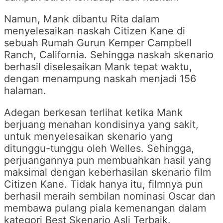
Namun, Mank dibantu Rita dalam
menyelesaikan naskah Citizen Kane di
sebuah Rumah Gurun Kemper Campbell
Ranch, California. Sehingga naskah skenario
berhasil diselesaikan Mank tepat waktu,
dengan menampung naskah menjadi 156
halaman.
Adegan berkesan terlihat ketika Mank
berjuang menahan kondisinya yang sakit,
untuk menyelesaikan skenario yang
ditunggu-tunggu oleh Welles. Sehingga,
perjuangannya pun membuahkan hasil yang
maksimal dengan keberhasilan skenario film
Citizen Kane. Tidak hanya itu, filmnya pun
berhasil meraih sembilan nominasi Oscar dan
membawa pulang piala kemenangan dalam
kategori Best Skenario Asli Terbaik.