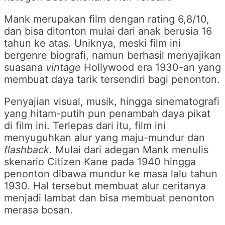
Mank merupakan film dengan rating 6,8/10,
dan bisa ditonton mulai dari anak berusia 16
tahun ke atas. Uniknya, meski film ini
bergenre biografi, namun berhasil menyajikan
suasana
vintage
Hollywood era 1930-an yang
membuat daya tarik tersendiri bagi penonton.
Penyajian visual, musik, hingga sinematografi
yang hitam-putih pun penambah daya pikat
di film ini. Terlepas dari itu, film ini
menyuguhkan alur yang maju-mundur dan
flashback
. Mulai dari adegan Mank menulis
skenario Citizen Kane pada 1940 hingga
penonton dibawa mundur ke masa lalu tahun
1930. Hal tersebut membuat alur ceritanya
menjadi lambat dan bisa membuat penonton
merasa bosan.