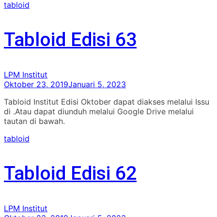
tabloid
Tabloid Edisi 63
LPM Institut
Oktober 23, 2019
Januari 5, 2023
Tabloid Institut Edisi Oktober dapat diakses melalui Issu
di .Atau dapat diunduh melalui Google Drive melalui
tautan di bawah.
tabloid
Tabloid Edisi 62
LPM Institut