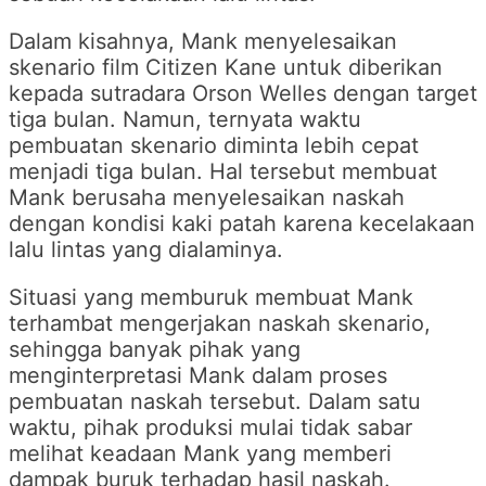
Dalam kisahnya, Mank menyelesaikan
skenario film Citizen Kane untuk diberikan
kepada sutradara Orson Welles dengan target
tiga bulan. Namun, ternyata waktu
pembuatan skenario diminta lebih cepat
menjadi tiga bulan. Hal tersebut membuat
Mank berusaha menyelesaikan naskah
dengan kondisi kaki patah karena kecelakaan
lalu lintas yang dialaminya.
Situasi yang memburuk membuat Mank
terhambat mengerjakan naskah skenario,
sehingga banyak pihak yang
menginterpretasi Mank dalam proses
pembuatan naskah tersebut. Dalam satu
waktu, pihak produksi mulai tidak sabar
melihat keadaan Mank yang memberi
dampak buruk terhadap hasil naskah.