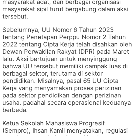
masyarakat adat, dan berbagai organisasi
masyarakat sipil turut bergabung dalam aksi
tersebut.
Sebelumnya, UU Nomor 6 Tahun 2023
tentang Penetapan Perppu Nomor 2 Tahun
2022 tentang Cipta Kerja telah disahkan oleh
Dewan Perwakilan Rakyat (DPR) pada Maret
lalu. Aksi bertujuan untuk menyinggung
bahwa UU tersebut memiliki dampak luas di
berbagai sektor, terutama di sektor
pendidikan. Misalnya, pasal 65 UU Cipta
Kerja yang menyamakan proses perizinan
pada sektor pendidikan dengan perizinan
usaha, padahal secara operasional keduanya
berbeda.
Ketua Sekolah Mahasiswa Progresif
(Sempro), Ihsan Kamil menyatakan, regulasi