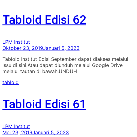
Tabloid Edisi 62
LPM Institut
Oktober 23, 2019
Januari 5, 2023
Tabloid Institut Edisi September dapat diakses melalui
Issu di sini.Atau dapat diunduh melalui Google Drive
melalui tautan di bawah.UNDUH
tabloid
Tabloid Edisi 61
LPM Institut
Mei 23, 2019
Januari 5, 2023