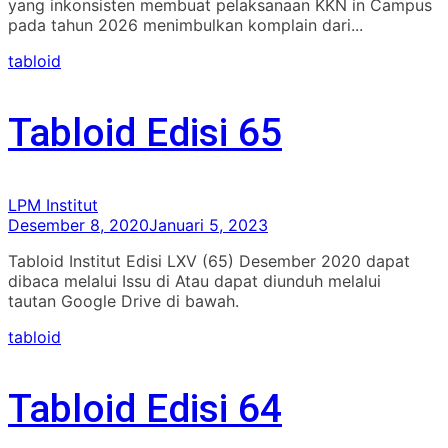
yang inkonsisten membuat pelaksanaan KKN in Campus
pada tahun 2026 menimbulkan komplain dari...
tabloid
Tabloid Edisi 65
LPM Institut
Desember 8, 2020
Januari 5, 2023
Tabloid Institut Edisi LXV (65) Desember 2020 dapat
dibaca melalui Issu di Atau dapat diunduh melalui
tautan Google Drive di bawah.
tabloid
Tabloid Edisi 64