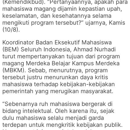
(Kemendikbud). “Pertanyaannya, apakah para
mahasiswa magang dijamin kepastian upah,
keselamatan, dan kesehatannya selama
mengikuti program tersebut?” ujarnya, Kamis
(10/8).
Koordinator Badan Eksekutif Mahasiswa
(BEM) Seluruh Indonesia, Ahmad Nurhadi
turut mempertanyakan tujuan dari program
magang Merdeka Belajar Kampus Merdeka
(MBKM). Sebab, menurutnya, program
tersebut justru menurunkan daya kritis
mahasiswa terhadap kebijakan-kebijakan
pemerintah yang merugikan masyarakat.
“Sebenarnya ruh mahasiswa bergerak di
bidang intelektual. Oleh karena itu, sejak
dulu mahasiswa selalu menjadi garda
terdepan untuk mengkritik kebijakan publik.