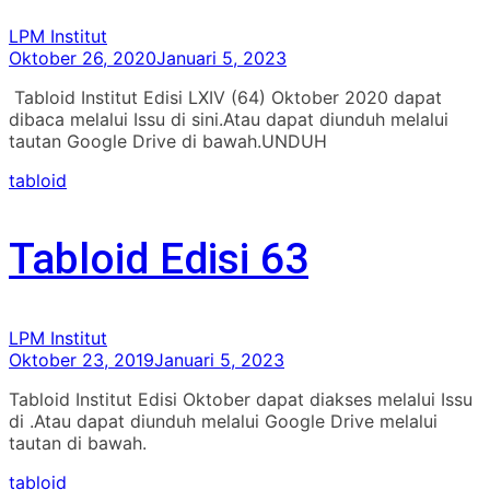
LPM Institut
Oktober 26, 2020
Januari 5, 2023
Tabloid Institut Edisi LXIV (64) Oktober 2020 dapat
dibaca melalui Issu di sini.Atau dapat diunduh melalui
tautan Google Drive di bawah.UNDUH
tabloid
Tabloid Edisi 63
LPM Institut
Oktober 23, 2019
Januari 5, 2023
Tabloid Institut Edisi Oktober dapat diakses melalui Issu
di .Atau dapat diunduh melalui Google Drive melalui
tautan di bawah.
tabloid