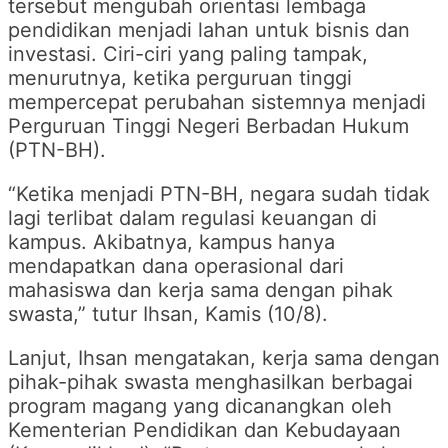
tersebut mengubah orientasi lembaga
pendidikan menjadi lahan untuk bisnis dan
investasi. Ciri-ciri yang paling tampak,
menurutnya, ketika perguruan tinggi
mempercepat perubahan sistemnya menjadi
Perguruan Tinggi Negeri Berbadan Hukum
(PTN-BH).
“Ketika menjadi PTN-BH, negara sudah tidak
lagi terlibat dalam regulasi keuangan di
kampus. Akibatnya, kampus hanya
mendapatkan dana operasional dari
mahasiswa dan kerja sama dengan pihak
swasta,” tutur Ihsan, Kamis (10/8).
Lanjut, Ihsan mengatakan, kerja sama dengan
pihak-pihak swasta menghasilkan berbagai
program magang yang dicanangkan oleh
Kementerian Pendidikan dan Kebudayaan