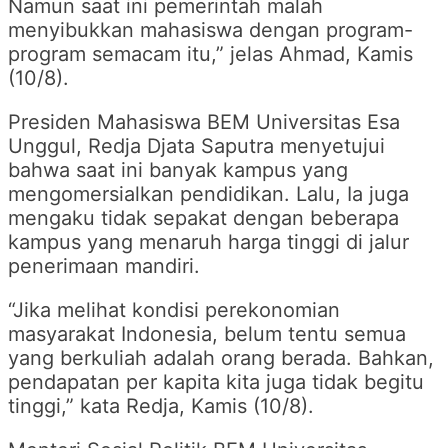
Namun saat ini pemerintah malah
menyibukkan mahasiswa dengan program-
program semacam itu,” jelas Ahmad, Kamis
(10/8).
Presiden Mahasiswa BEM Universitas Esa
Unggul, Redja Djata Saputra menyetujui
bahwa saat ini banyak kampus yang
mengomersialkan pendidikan. Lalu, Ia juga
mengaku tidak sepakat dengan beberapa
kampus yang menaruh harga tinggi di jalur
penerimaan mandiri.
“Jika melihat kondisi perekonomian
masyarakat Indonesia, belum tentu semua
yang berkuliah adalah orang berada. Bahkan,
pendapatan per kapita kita juga tidak begitu
tinggi,” kata Redja, Kamis (10/8).