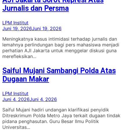
Jurnalis dan Persma
LPM Institut
Juni 19, 2026
Juni 19, 2026
Meningkatnya kasus intimidasi terhadap jurnalis dan
lemahnya perlindungan bagi pers mahasiswa menjadi
perhatian AJI Jakarta untuk menggelar diskusi guna
merefleksikan...
Saiful Mujani Sambangi Polda Atas
Dugaan Makar
LPM Institut
Juni 4, 2026
Juni 4, 2026
Saiful Mujani hadiri undangan klarifikasi penyidik
Ditreskrimum Polda Metro Jaya terkait dugaan tindak
pidana penghasutan. Guru Besar Ilmu Politik
Universitas...