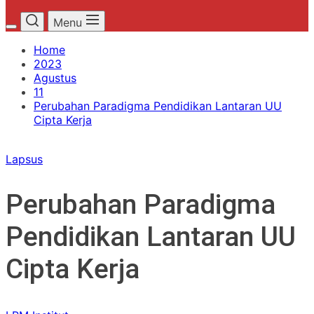
Menu
Home
2023
Agustus
11
Perubahan Paradigma Pendidikan Lantaran UU
Cipta Kerja
Lapsus
Perubahan Paradigma
Pendidikan Lantaran UU
Cipta Kerja