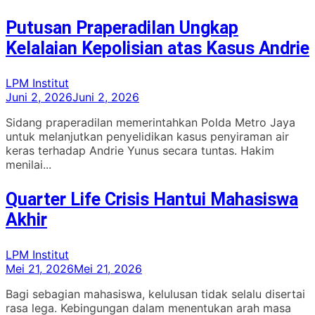
Putusan Praperadilan Ungkap
Kelalaian Kepolisian atas Kasus Andrie
LPM Institut
Juni 2, 2026
Juni 2, 2026
Sidang praperadilan memerintahkan Polda Metro Jaya
untuk melanjutkan penyelidikan kasus penyiraman air
keras terhadap Andrie Yunus secara tuntas. Hakim
menilai...
Quarter Life Crisis Hantui Mahasiswa
Akhir
LPM Institut
Mei 21, 2026
Mei 21, 2026
Bagi sebagian mahasiswa, kelulusan tidak selalu disertai
rasa lega. Kebingungan dalam menentukan arah masa