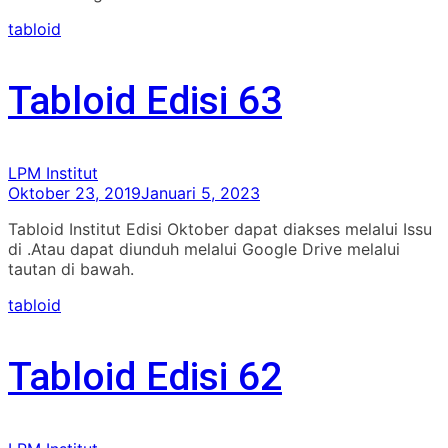
tabloid
Tabloid Edisi 63
LPM Institut
Oktober 23, 2019
Januari 5, 2023
Tabloid Institut Edisi Oktober dapat diakses melalui Issu
di .Atau dapat diunduh melalui Google Drive melalui
tautan di bawah.
tabloid
Tabloid Edisi 62