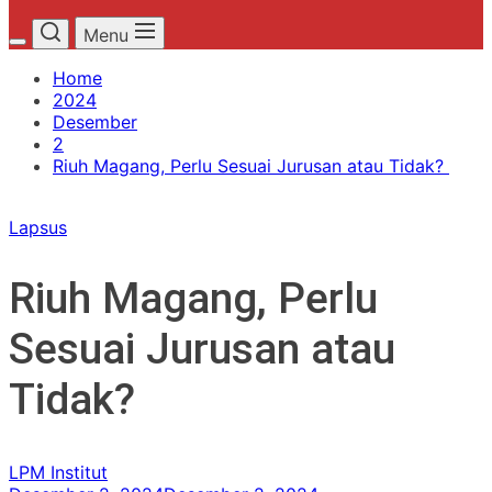
Menu
Home
2024
Desember
2
Riuh Magang, Perlu Sesuai Jurusan atau Tidak?
Lapsus
Riuh Magang, Perlu
Sesuai Jurusan atau
Tidak?
LPM Institut