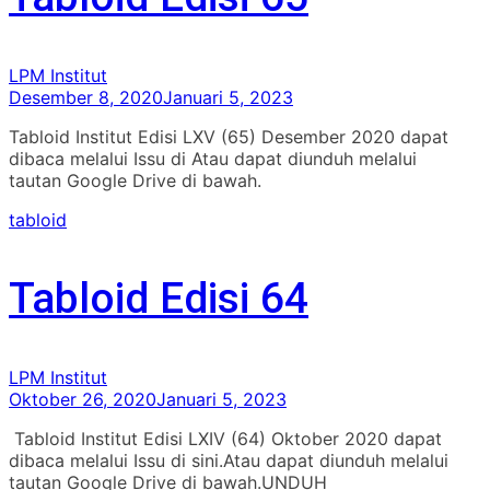
LPM Institut
Desember 8, 2020
Januari 5, 2023
Tabloid Institut Edisi LXV (65) Desember 2020 dapat
dibaca melalui Issu di Atau dapat diunduh melalui
tautan Google Drive di bawah.
tabloid
Tabloid Edisi 64
LPM Institut
Oktober 26, 2020
Januari 5, 2023
Tabloid Institut Edisi LXIV (64) Oktober 2020 dapat
dibaca melalui Issu di sini.Atau dapat diunduh melalui
tautan Google Drive di bawah.UNDUH