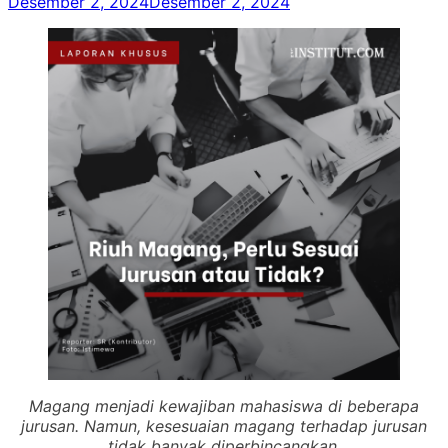
Desember 2, 2024
Desember 2, 2024
Magang menjadi kewajiban mahasiswa di beberapa
jurusan. Namun, kesesuaian magang terhadap jurusan
tidak banyak diperbincangkan.