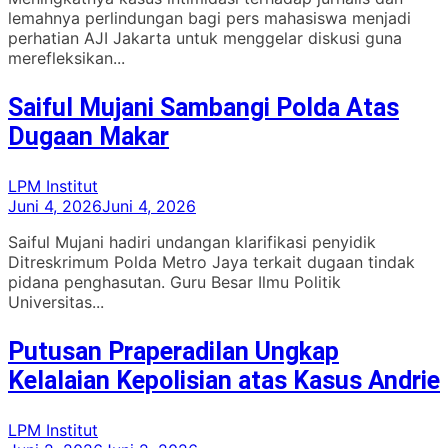
lemahnya perlindungan bagi pers mahasiswa menjadi
perhatian AJI Jakarta untuk menggelar diskusi guna
merefleksikan...
Saiful Mujani Sambangi Polda Atas
Dugaan Makar
LPM Institut
Juni 4, 2026
Juni 4, 2026
Saiful Mujani hadiri undangan klarifikasi penyidik
Ditreskrimum Polda Metro Jaya terkait dugaan tindak
pidana penghasutan. Guru Besar Ilmu Politik
Universitas...
Putusan Praperadilan Ungkap
Kelalaian Kepolisian atas Kasus Andrie
LPM Institut