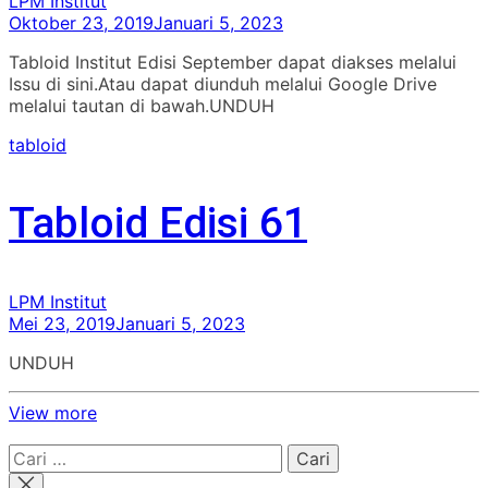
LPM Institut
Oktober 23, 2019
Januari 5, 2023
Tabloid Institut Edisi September dapat diakses melalui
Issu di sini.Atau dapat diunduh melalui Google Drive
melalui tautan di bawah.UNDUH
tabloid
Tabloid Edisi 61
LPM Institut
Mei 23, 2019
Januari 5, 2023
UNDUH
View more
Cari
untuk: