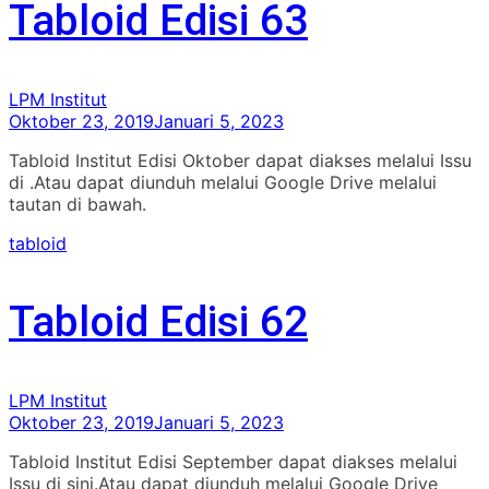
Tabloid Edisi 63
LPM Institut
Oktober 23, 2019
Januari 5, 2023
Tabloid Institut Edisi Oktober dapat diakses melalui Issu
di .Atau dapat diunduh melalui Google Drive melalui
tautan di bawah.
tabloid
Tabloid Edisi 62
LPM Institut
Oktober 23, 2019
Januari 5, 2023
Tabloid Institut Edisi September dapat diakses melalui
Issu di sini.Atau dapat diunduh melalui Google Drive