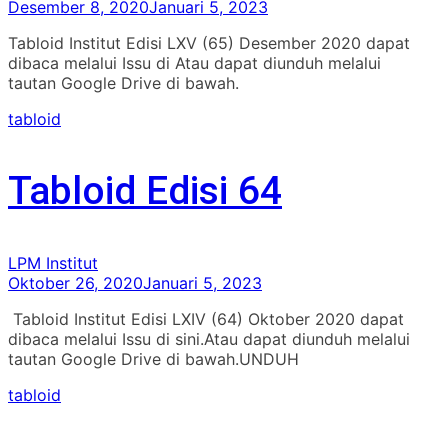
Desember 8, 2020
Januari 5, 2023
Tabloid Institut Edisi LXV (65) Desember 2020 dapat
dibaca melalui Issu di Atau dapat diunduh melalui
tautan Google Drive di bawah.
tabloid
Tabloid Edisi 64
LPM Institut
Oktober 26, 2020
Januari 5, 2023
Tabloid Institut Edisi LXIV (64) Oktober 2020 dapat
dibaca melalui Issu di sini.Atau dapat diunduh melalui
tautan Google Drive di bawah.UNDUH
tabloid