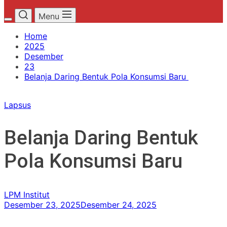
Menu
Home
2025
Desember
23
Belanja Daring Bentuk Pola Konsumsi Baru
Lapsus
Belanja Daring Bentuk
Pola Konsumsi Baru
LPM Institut
Desember 23, 2025
Desember 24, 2025