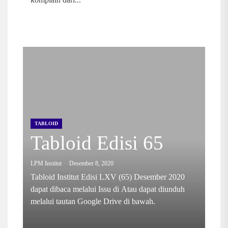
TABLOID
Tabloid Edisi 65
LPM Institut
Desember 8, 2020
Tabloid Institut Edisi LXV (65) Desember 2020
dapat dibaca melalui Issu di Atau dapat diunduh
melalui tautan Google Drive di bawah.