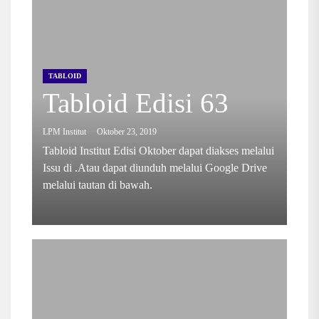
TABLOID
Tabloid Edisi 63
LPM Institut
Oktober 23, 2019
Tabloid Institut Edisi Oktober dapat diakses melalui
Issu di .Atau dapat diunduh melalui Google Drive
melalui tautan di bawah.