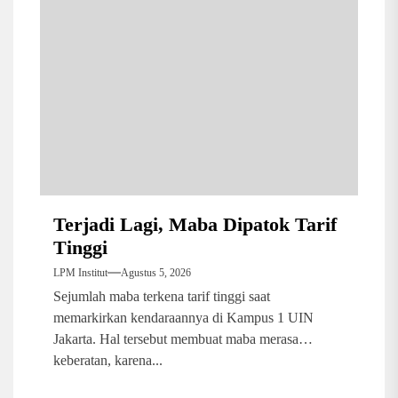
Terjadi Lagi, Maba Dipatok Tarif
Tinggi
LPM Institut
Agustus 5, 2026
Sejumlah maba terkena tarif tinggi saat
memarkirkan kendaraannya di Kampus 1 UIN
Jakarta. Hal tersebut membuat maba merasa
keberatan, karena...