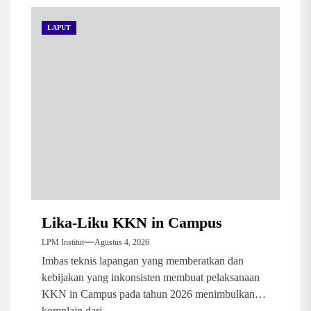
LAPUT
Lika-Liku KKN in Campus
LPM Institut
Agustus 4, 2026
Imbas teknis lapangan yang memberatkan dan
kebijakan yang inkonsisten membuat pelaksanaan
KKN in Campus pada tahun 2026 menimbulkan
komplain dari...