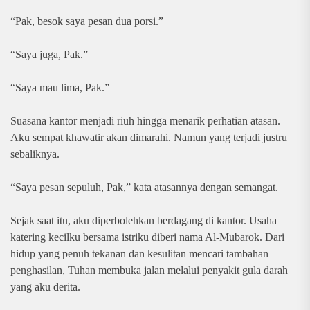
“Pak, besok saya pesan dua porsi.”
“Saya juga, Pak.”
“Saya mau lima, Pak.”
Suasana kantor menjadi riuh hingga menarik perhatian atasan.
Aku sempat khawatir akan dimarahi. Namun yang terjadi justru
sebaliknya.
“Saya pesan sepuluh, Pak,” kata atasannya dengan semangat.
Sejak saat itu, aku diperbolehkan berdagang di kantor. Usaha
katering kecilku bersama istriku diberi nama Al-Mubarok. Dari
hidup yang penuh tekanan dan kesulitan mencari tambahan
penghasilan, Tuhan membuka jalan melalui penyakit gula darah
yang aku derita.