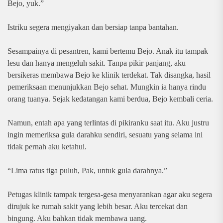
Bejo, yuk.”
Istriku segera mengiyakan dan bersiap tanpa bantahan.
Sesampainya di pesantren, kami bertemu Bejo. Anak itu tampak
lesu dan hanya mengeluh sakit. Tanpa pikir panjang, aku
bersikeras membawa Bejo ke klinik terdekat. Tak disangka, hasil
pemeriksaan menunjukkan Bejo sehat. Mungkin ia hanya rindu
orang tuanya. Sejak kedatangan kami berdua, Bejo kembali ceria.
Namun, entah apa yang terlintas di pikiranku saat itu. Aku justru
ingin memeriksa gula darahku sendiri, sesuatu yang selama ini
tidak pernah aku ketahui.
“Lima ratus tiga puluh, Pak, untuk gula darahnya.”
Petugas klinik tampak tergesa-gesa menyarankan agar aku segera
dirujuk ke rumah sakit yang lebih besar. Aku tercekat dan
bingung. Aku bahkan tidak membawa uang.