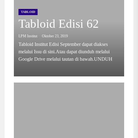
TABLOID
Tabloid Edisi 62
LPM Institut
Oktober 23, 2019
Tabloid Institut Edisi September dapat diakses
melalui Issu di sini.Atau dapat diunduh melalui
Google Drive melalui tautan di bawah.UNDUH