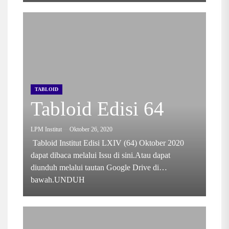
TABLOID
Tabloid Edisi 64
LPM Institut
Oktober 26, 2020
Tabloid Institut Edisi LXIV (64) Oktober 2020
dapat dibaca melalui Issu di sini.Atau dapat
diunduh melalui tautan Google Drive di
bawah.UNDUH