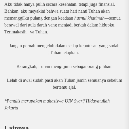
Aku tidak hanya pulih secara kesehatan, tetapi juga finansial.
Bahkan, aku meyakini bahwa suatu hari nanti Tuhan akan
memanggilku pulang dengan keadaan
husnul khatimah
—semua
berawal dari gula darah yang menjadi berkah dalam hidupku.
Terimakasih, ya Tuhan.
Jangan pernah mengeluh dalam setiap keputusan yang sudah
Tuhan tetapkan.
Barangkali, Tuhan mengujimu sebagai orang pilihan.
Lelah di awal sudah pasti akan Tuhan jamin semuanya sebelum
bertemu ajal.
*Penulis merupakan mahasiswa UIN Syarif Hidayatullah
Jakarta
Lainnya