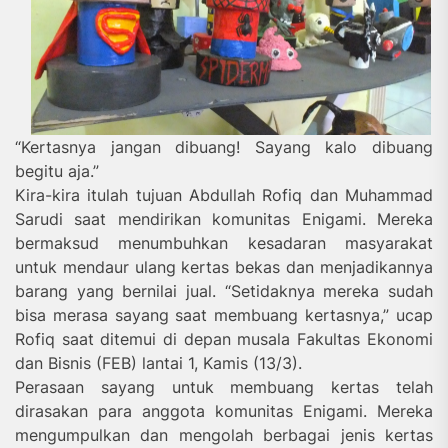
“Kertasnya jangan dibuang! Sayang kalo dibuang
begitu aja.”
Kira-kira itulah tujuan Abdullah Rofiq dan Muhammad
Sarudi saat mendirikan komunitas Enigami. Mereka
bermaksud menumbuhkan kesadaran masyarakat
untuk mendaur ulang kertas bekas dan menjadikannya
barang yang bernilai jual. “Setidaknya mereka sudah
bisa merasa sayang saat membuang kertasnya,” ucap
Rofiq saat ditemui di depan musala Fakultas Ekonomi
dan Bisnis (FEB) lantai 1, Kamis (13/3).
Perasaan sayang untuk membuang kertas telah
dirasakan para anggota komunitas Enigami. Mereka
mengumpulkan dan mengolah berbagai jenis kertas