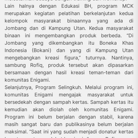
Lain halnya dengan Edukasi BH, program MCK
merupakan kegiatan pelatihan berkelanjutan kedua
kelompok masyarakat binaannya yang ada di
Jombang dan di Kampung Utan. Kedua masyarakat
binaan ini mengembangkan produk berbeda. “Di
Jombang yang dikembangkan itu Boneka Khas
Indonesia (Bokani) dan yang di Kampung Utan
mengebangkan kreasi figura,” tuturnya. Nantinya,
sambung Rofiq, produk tersebut akan dipasarkan
bersamaan dengan hasil kreasi teman-teman dari
komunitas Enigami.
Selanjutnya, Program Selingkuh. Melalui program ini,
komunitas Enigami mengajak masyarakat untuk
bersedekah dengan sampah kertas. Sampah kertas itu
kemudian akan diolah oleh komunitas Enigami.
Program ini belum berjalan dengan stabil, karena
masih sangat baru dan publikasinya belum berjalan
maksimal. “Saat ini yang sudah menjadi donatur kertas