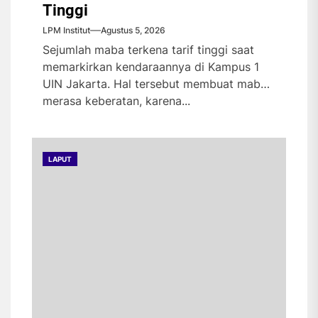
Tinggi
LPM Institut
Agustus 5, 2026
Sejumlah maba terkena tarif tinggi saat
memarkirkan kendaraannya di Kampus 1
UIN Jakarta. Hal tersebut membuat maba
merasa keberatan, karena...
LAPUT